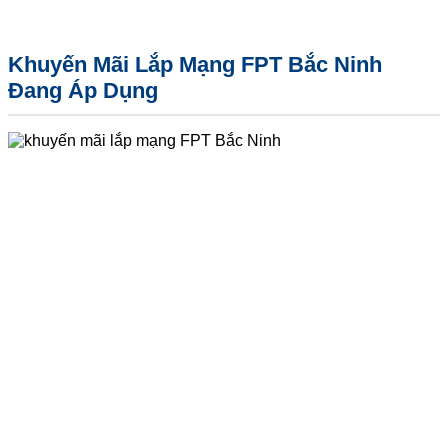
Khuyến Mãi Lắp Mạng FPT Bắc Ninh
Đang Áp Dụng