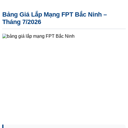
Bảng Giá Lắp Mạng FPT Bắc Ninh –
Tháng 7/2026