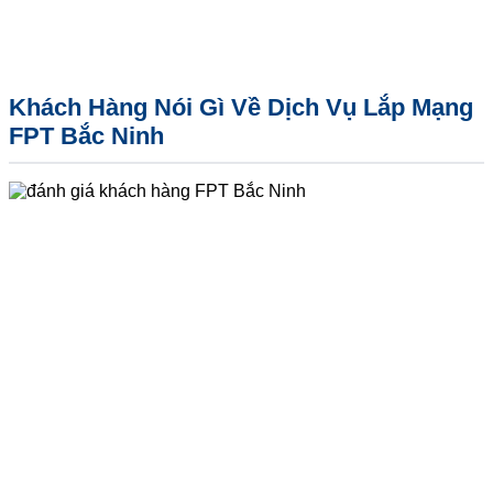
Khách Hàng Nói Gì Về Dịch Vụ Lắp Mạng
FPT Bắc Ninh