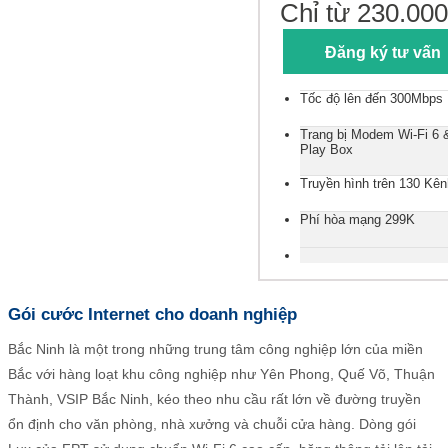
Chỉ từ 230.000
Đăng ký tư vấn
Tốc độ lên đến 300Mbps
Trang bị Modem Wi-Fi 6
Play Box
Truyền hình trên 130 Kên
Phí hòa mạng 299K
Gói cước Internet cho doanh nghiệp
Bắc Ninh là một trong những trung tâm công nghiệp lớn của miền
Bắc với hàng loạt khu công nghiệp như Yên Phong, Quế Võ, Thuận
Thành, VSIP Bắc Ninh, kéo theo nhu cầu rất lớn về đường truyền
ổn định cho văn phòng, nhà xưởng và chuỗi cửa hàng. Dòng gói