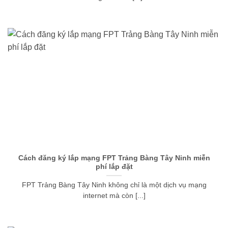
Cách đăng ký lắp mạng FPT Trảng Bàng Tây Ninh miễn
phí lắp đặt
FPT Trảng Bàng Tây Ninh không chỉ là một dịch vụ mạng
internet mà còn [...]