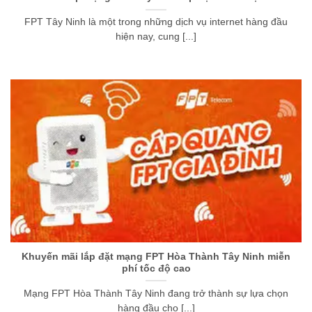
FPT Tây Ninh là một trong những dịch vụ internet hàng đầu
hiện nay, cung [...]
Khuyến mãi lắp đặt mạng FPT Hòa Thành Tây Ninh miễn
phí tốc độ cao
Mạng FPT Hòa Thành Tây Ninh đang trở thành sự lựa chọn
hàng đầu cho [...]