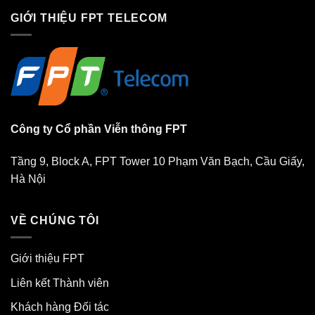
GIỚI THIỆU FPT TELECOM
Công ty Cổ phần Viễn thông FPT
Tầng 9, Block A, FPT Tower 10 Phạm Văn Bạch, Cầu Giấy,
Hà Nội
VỀ CHÚNG TÔI
Giới thiệu FPT
Liên kết Thành viên
Khách hàng Đối tác