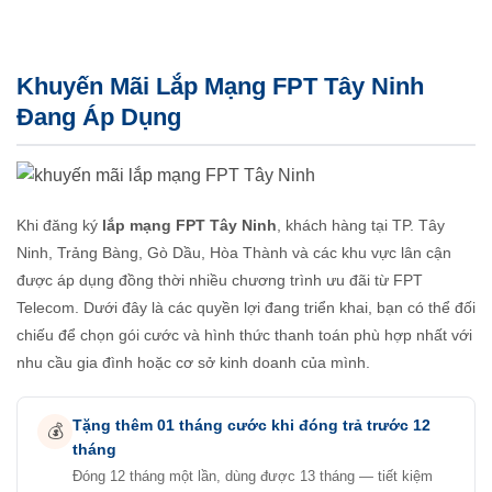
Khuyến Mãi Lắp Mạng FPT Tây Ninh
Đang Áp Dụng
Khi đăng ký
lắp mạng FPT Tây Ninh
, khách hàng tại TP. Tây
Ninh, Trảng Bàng, Gò Dầu, Hòa Thành và các khu vực lân cận
được áp dụng đồng thời nhiều chương trình ưu đãi từ FPT
Telecom. Dưới đây là các quyền lợi đang triển khai, bạn có thể đối
chiếu để chọn gói cước và hình thức thanh toán phù hợp nhất với
nhu cầu gia đình hoặc cơ sở kinh doanh của mình.
Tặng thêm 01 tháng cước khi đóng trả trước 12
💰
tháng
Đóng 12 tháng một lần, dùng được 13 tháng — tiết kiệm