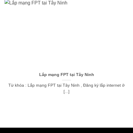
Lắp mạng FPT tại Tây Ninh
Từ khóa : Lắp mạng FPT tại Tây Ninh , Đăng ký lắp internet ở
[...]