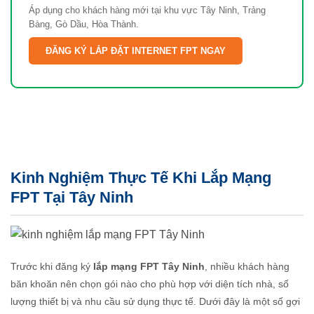
Áp dụng cho khách hàng mới tại khu vực Tây Ninh, Trảng
Bàng, Gò Dầu, Hòa Thành.
ĐĂNG KÝ LẮP ĐẶT INTERNET FPT NGAY
Kinh Nghiệm Thực Tế Khi Lắp Mạng
FPT Tại Tây Ninh
Trước khi đăng ký
lắp mạng FPT Tây Ninh
, nhiều khách hàng
băn khoăn nên chọn gói nào cho phù hợp với diện tích nhà, số
lượng thiết bị và nhu cầu sử dụng thực tế. Dưới đây là một số gợi