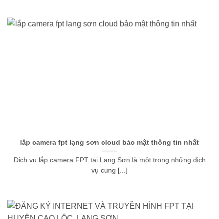
lắp camera fpt lạng sơn cloud bảo mật thông tin nhất
Dịch vụ lắp camera FPT tại Lạng Sơn là một trong những dịch
vụ cung [...]