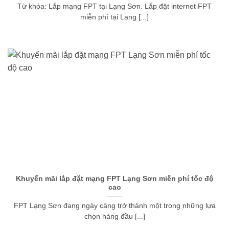
Từ khóa: Lắp mạng FPT tại Lạng Sơn. Lắp đặt internet FPT
miễn phí tại Lạng [...]
Khuyến mãi lắp đặt mạng FPT Lạng Sơn miễn phí tốc độ
cao
FPT Lạng Sơn đang ngày càng trở thành một trong những lựa
chọn hàng đầu [...]