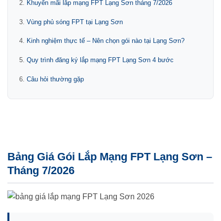
Khuyến mãi lắp mạng FPT Lạng Sơn tháng 7/2026
Vùng phủ sóng FPT tại Lạng Sơn
Kinh nghiệm thực tế – Nên chọn gói nào tại Lạng Sơn?
Quy trình đăng ký lắp mạng FPT Lạng Sơn 4 bước
Câu hỏi thường gặp
Bảng Giá Gói Lắp Mạng FPT Lạng Sơn –
Tháng 7/2026