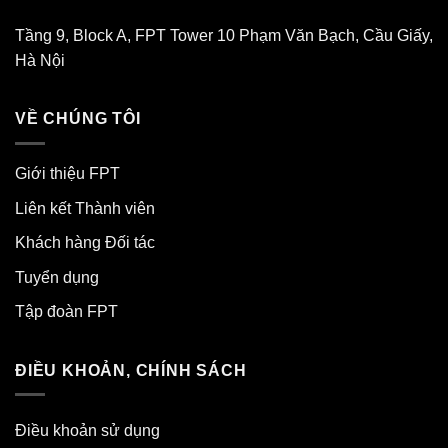
Tầng 9, Block A, FPT Tower 10 Phạm Văn Bạch, Cầu Giấy,
Hà Nội
VỀ CHÚNG TÔI
Giới thiệu FPT
Liên kết Thành viên
Khách hàng Đối tác
Tuyển dụng
Tập đoàn FPT
ĐIỀU KHOẢN, CHÍNH SÁCH
Điều khoản sử dụng