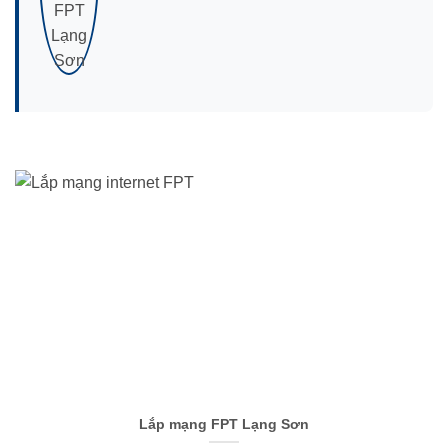
Lắp mạng FPT Lạng Sơn