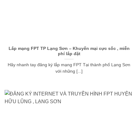
Lắp mạng FPT TP Lạng Sơn – Khuyến mại cực sốc , miễn
phí lắp đặt
Hãy nhanh tay đăng ký lắp mạng FPT Tại thành phố Lạng Sơn
với những [...]