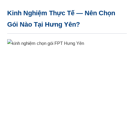
Kinh Nghiệm Thực Tế — Nên Chọn
Gói Nào Tại Hưng Yên?