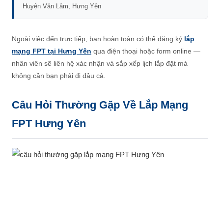
Huyện Văn Lâm, Hưng Yên
Ngoài việc đến trực tiếp, bạn hoàn toàn có thể đăng ký
lắp
mạng FPT tại Hưng Yên
qua điện thoại hoặc form online —
nhân viên sẽ liên hệ xác nhận và sắp xếp lịch lắp đặt mà
không cần bạn phải đi đâu cả.
Câu Hỏi Thường Gặp Về Lắp Mạng
FPT Hưng Yên