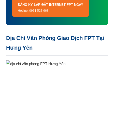
ĐĂNG KÝ LẮP ĐẶT INTERNET FPT NGAY
Hotline: 0931 523 668
Địa Chỉ Văn Phòng Giao Dịch FPT Tại
Hưng Yên