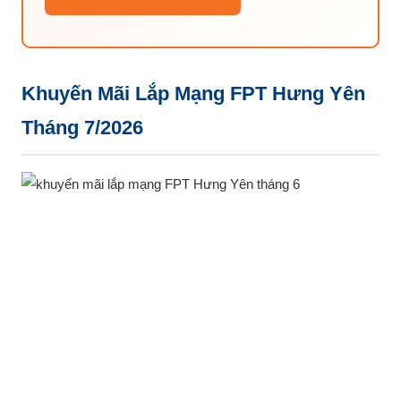
Khuyến Mãi Lắp Mạng FPT Hưng Yên
Tháng 7/2026