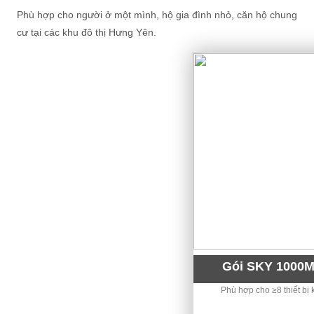
Phù hợp cho người ở một mình, hộ gia đình nhỏ, căn hộ chung
cư tại các khu đô thị Hưng Yên.
Gói SKY 1000
Phù hợp cho ≥8 thiết bị k