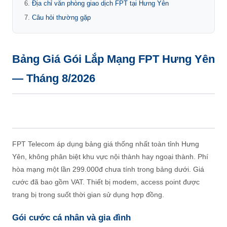
Địa chỉ văn phòng giao dịch FPT tại Hưng Yên
Câu hỏi thường gặp
Bảng Giá Gói Lắp Mạng FPT Hưng Yên
— Tháng 8/2026
FPT Telecom áp dụng bảng giá thống nhất toàn tỉnh Hưng
Yên, không phân biệt khu vực nội thành hay ngoại thành. Phí
hòa mạng một lần 299.000đ chưa tính trong bảng dưới. Giá
cước đã bao gồm VAT. Thiết bị modem, access point được
trang bị trong suốt thời gian sử dụng hợp đồng.
Gói cước cá nhân và gia đình