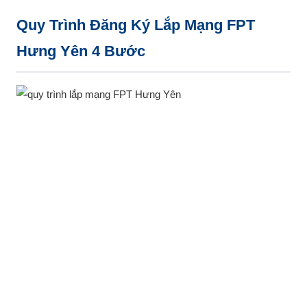
Quy Trình Đăng Ký Lắp Mạng FPT
Hưng Yên 4 Bước