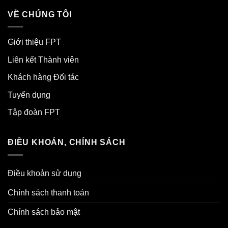
VỀ CHÚNG TÔI
Giới thiệu FPT
Liên kết Thành viên
Khách hàng Đối tác
Tuyển dụng
Tập đoàn FPT
ĐIỀU KHOẢN, CHÍNH SÁCH
Điều khoản sử dụng
Chính sách thanh toán
Chính sách bảo mật