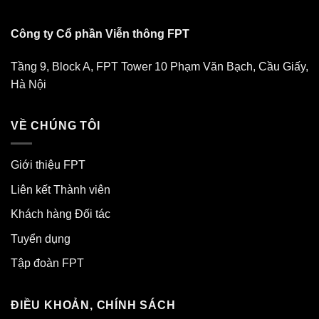
Công ty Cổ phần Viễn thông FPT
Tầng 9, Block A, FPT Tower 10 Phạm Văn Bạch, Cầu Giấy,
Hà Nội
VỀ CHÚNG TÔI
Giới thiệu FPT
Liên kết Thành viên
Khách hàng Đối tác
Tuyển dụng
Tập đoàn FPT
ĐIỀU KHOẢN, CHÍNH SÁCH