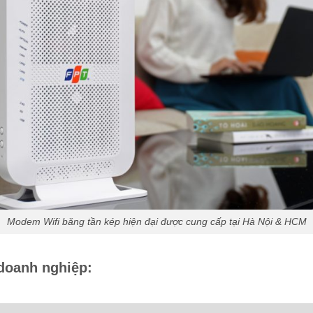
Modem Wifi băng tần kép hiện đại được cung cấp tại Hà Nội & HCM
doanh nghiệp: