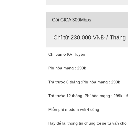
Gói GIGA 300Mbps
Chỉ từ 230.000 VNĐ / Tháng
Chỉ bán ở KV Huyện
Phí hòa mạng : 299k
Trả trước 6 tháng :Phí hòa mạng : 299k
Trả trước 12 tháng :Phí hòa mạng : 299k , 
Miễn phí modem wifi 4 cổng
Hãy để lại thông tin chúng tôi sẽ tư vấn ch