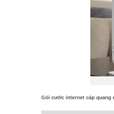
Gói cước internet cáp quang 