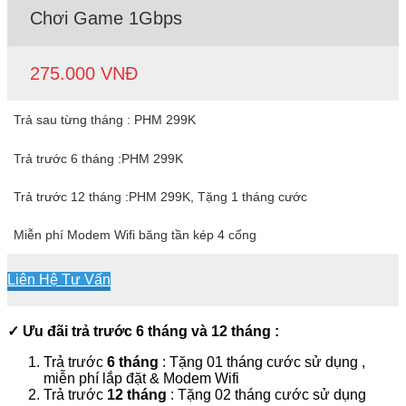
Chơi Game 1Gbps
275.000 VNĐ
Trả sau từng tháng : PHM 299K
Trả trước 6 tháng :PHM 299K
Trả trước 12 tháng :PHM 299K, Tặng 1 tháng cước
Miễn phí Modem Wifi băng tần kép 4 cổng
Liên Hệ Tư Vấn
✓ Ưu đãi trả trước 6 tháng và 12 tháng :
Trả trước
6 tháng
: Tặng 01 tháng cước sử dụng ,
miễn phí lắp đặt & Modem Wifi
Trả trước
12 tháng
: Tặng 02 tháng cước sử dụng