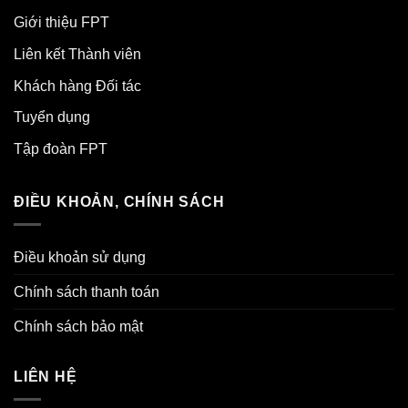
Giới thiệu FPT
Liên kết Thành viên
Khách hàng Đối tác
Tuyển dụng
Tập đoàn FPT
ĐIỀU KHOẢN, CHÍNH SÁCH
Điều khoản sử dụng
Chính sách thanh toán
Chính sách bảo mật
LIÊN HỆ