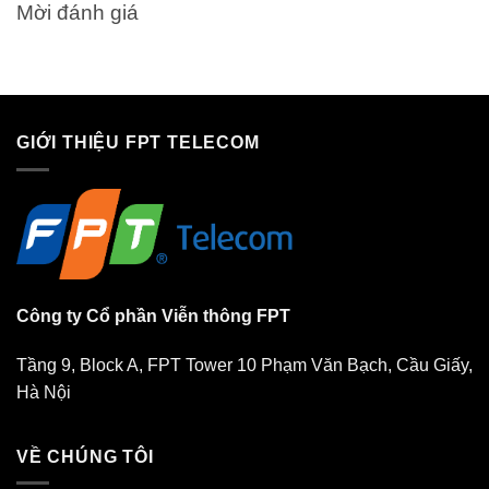
Mời đánh giá
GIỚI THIỆU FPT TELECOM
Công ty Cổ phần Viễn thông FPT
Tầng 9, Block A, FPT Tower 10 Phạm Văn Bạch, Cầu Giấy,
Hà Nội
VỀ CHÚNG TÔI