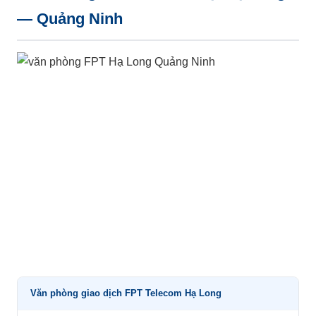
— Quảng Ninh
Văn phòng giao dịch FPT Telecom Hạ Long