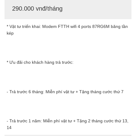
290.000 vnđ/tháng
* Vật tư triển khai: Modem FTTH wifi 4 ports 87RG6M băng tần
kép
* Ưu đãi cho khách hàng trả trước:
- Trả trước 6 tháng: Miễn phí vật tư + Tặng tháng cước thứ 7
- Trả trước 1 năm: Miễn phí vật tư + Tặng 2 tháng cước thứ 13,
14