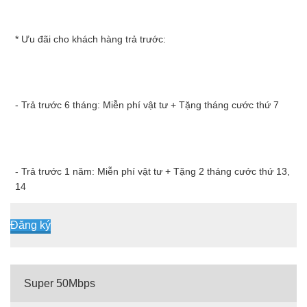
* Ưu đãi cho khách hàng trả trước:
- Trả trước 6 tháng: Miễn phí vật tư + Tặng tháng cước thứ 7
- Trả trước 1 năm: Miễn phí vật tư + Tặng 2 tháng cước thứ 13,
14
Đăng ký
Super 50Mbps