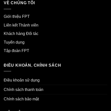
VỀ CHÚNG TÔI
Giới thiệu FPT
Liên kết Thành viên
Khách hàng Đối tác
Tuyển dụng
Tập đoàn FPT
ĐIỀU KHOẢN, CHÍNH SÁCH
Điều khoản sử dụng
Chính sách thanh toán
Chính sách bảo mật