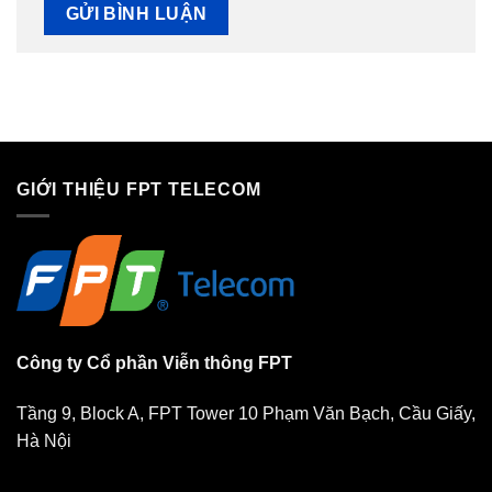
GIỚI THIỆU FPT TELECOM
Công ty Cổ phần Viễn thông FPT
Tầng 9, Block A, FPT Tower 10 Phạm Văn Bạch, Cầu Giấy,
Hà Nội