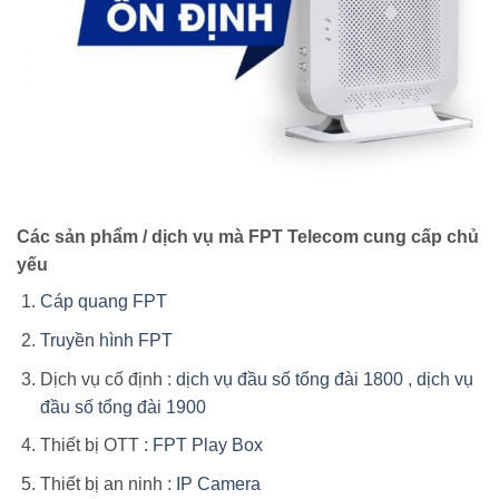
Các sản phẩm / dịch vụ mà FPT Telecom cung cấp chủ
yếu
Cáp quang FPT
Truyền hình FPT
Dịch vụ cố định :
dịch vụ đầu số tổng đài 1800
,
dịch vụ
đầu số tổng đài 1900
Thiết bị OTT :
FPT Play Box
Thiết bị an ninh :
IP Camera