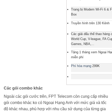
Trang bị Modem Wi-Fi 6 & 
Box
Truyền hình trên 130 Kênh
Các giải đấu thể thao hàng 
World Cup, V-league, FA C
Games, NBA,...
Tặng 1 tháng xem Ngoại Hạ
miễn phí
Phí hòa mạng
299K
Các gói combo khác
Ngoài các gói cước trên, FPT Telecom còn cung cấp nhiều
gói combo khác ko có Ngoại Hạng Anh với mức giá và tốc
độ khác nhau, phù hợp với nhu cầu sử dụng của từng gia