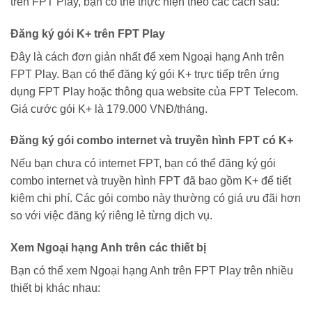
trên FPT Play, bạn có thể thực hiện theo các cách sau:
Đăng ký gói K+ trên FPT Play
Đây là cách đơn giản nhất để xem Ngoại hạng Anh trên
FPT Play. Bạn có thể đăng ký gói K+ trực tiếp trên ứng
dụng FPT Play hoặc thông qua website của FPT Telecom.
Giá cước gói K+ là 179.000 VNĐ/tháng.
Đăng ký gói combo internet và truyền hình FPT có K+
Nếu bạn chưa có internet FPT, bạn có thể đăng ký gói
combo internet và truyền hình FPT đã bao gồm K+ để tiết
kiệm chi phí. Các gói combo này thường có giá ưu đãi hơn
so với việc đăng ký riêng lẻ từng dịch vụ.
Xem Ngoại hạng Anh trên các thiết bị
Bạn có thể xem Ngoại hạng Anh trên FPT Play trên nhiều
thiết bị khác nhau: