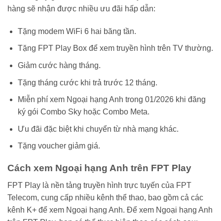
hàng sẽ nhận được nhiều ưu đãi hấp dẫn:
Tặng modem WiFi 6 hai băng tần.
Tặng FPT Play Box để xem truyền hình trên TV thường.
Giảm cước hàng tháng.
Tặng tháng cước khi trả trước 12 tháng.
Miễn phí xem Ngoại hạng Anh trong 01/2026 khi đăng
ký gói Combo Sky hoặc Combo Meta.
Ưu đãi đặc biệt khi chuyển từ nhà mạng khác.
Tặng voucher giảm giá.
Cách xem Ngoại hạng Anh trên FPT Play
FPT Play là nền tảng truyền hình trực tuyến của FPT
Telecom, cung cấp nhiều kênh thể thao, bao gồm cả các
kênh K+ để xem Ngoại hạng Anh. Để xem Ngoại hạng Anh