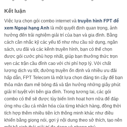
Kết luận
Việc lựa chọn gói combo internet và
truyền hình FPT để
xem Ngoại hạng Anh
là một quyết định quan trọng, ảnh
hưởng đến trải nghiệm giải trí của bạn và gia đình. Bằng
cách cân nhắc kỹ các yếu tố như nhu cầu sử dụng, ngân
sách, ưu đãi và các kênh truyền hình, bạn có thể chọn
được gói cước phù hợp nhất, giúp bạn thưởng thức trọn
vẹn các trận cầu đỉnh cao với chi phí hợp lý. Với chất
lượng dịch vụ tốt, đường truyền ổn định và nhiều ưu đãi
hấp dẫn, FPT Telecom là một lựa chọn đáng tin cậy để bạn
thỏa mãn đam mê bóng đá và tận hưởng những giây phút
giải trí tuyệt vời bên gia đình. Trong tương lai, các gói
combo có thể sẽ được tùy biến linh hoạt hơn nữa để đáp
ứng nhu cầu cá nhân hóa của từng khách hàng, đồng thời
tích hợp thêm nhiều tiện ích thông minh khác như điều
khiển bằng giọng nói, gợi ý nội dung theo sở thích, tạo nên