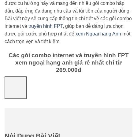
được xu hướng này và mang đến nhiều gói combo hấp
dẫn, đáp ứng đa dạng nhu cầu và túi tiền của người dùng.
Bài viết này sẽ cung cấp thông tin chi tiết về các gói combo
internet và
truyền hình FPT
, giúp bạn dễ dàng lựa chọn
được gói cước phù hợp nhất để
xem Ngoại hạng Anh
một
cách trọn vẹn và tiết kiệm.
Các gói combo internet và truyền hình FPT
xem ngoại hạng anh giá rẻ nhất chỉ từ
269.000đ
Nội Dung Bài Viết