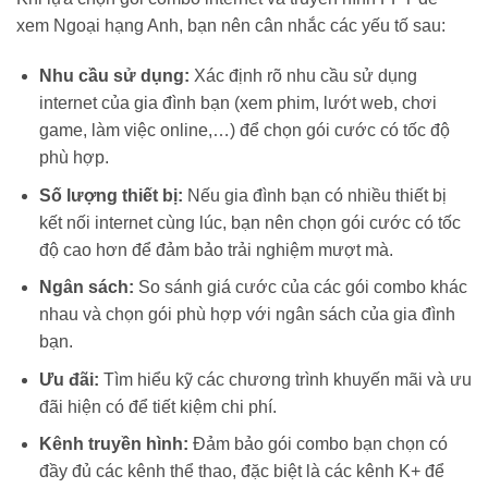
xem Ngoại hạng Anh, bạn nên cân nhắc các yếu tố sau:
Nhu cầu sử dụng:
Xác định rõ nhu cầu sử dụng
internet của gia đình bạn (xem phim, lướt web, chơi
game, làm việc online,…) để chọn gói cước có tốc độ
phù hợp.
Số lượng thiết bị:
Nếu gia đình bạn có nhiều thiết bị
kết nối internet cùng lúc, bạn nên chọn gói cước có tốc
độ cao hơn để đảm bảo trải nghiệm mượt mà.
Ngân sách:
So sánh giá cước của các gói combo khác
nhau và chọn gói phù hợp với ngân sách của gia đình
bạn.
Ưu đãi:
Tìm hiểu kỹ các chương trình khuyến mãi và ưu
đãi hiện có để tiết kiệm chi phí.
Kênh truyền hình:
Đảm bảo gói combo bạn chọn có
đầy đủ các kênh thể thao, đặc biệt là các kênh K+ để