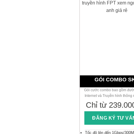
GÓI COMBO S
Gói cước combo bao gồm đườ
Internet và Truyền hình thông
Chỉ từ 239.00
ĐĂNG KÝ TƯ VẤ
Tốc độ lên đến 1Gbps/300