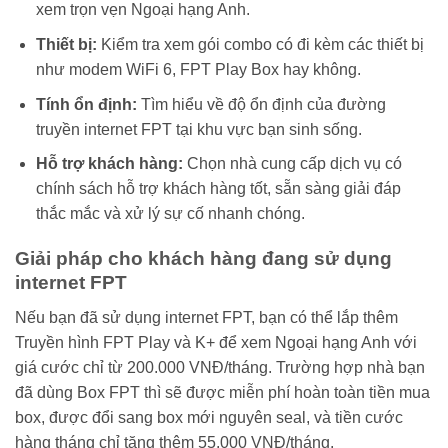
xem trọn vẹn Ngoại hạng Anh.
Thiết bị:
Kiểm tra xem gói combo có đi kèm các thiết bị
như modem WiFi 6, FPT Play Box hay không.
Tính ổn định:
Tìm hiểu về độ ổn định của đường
truyền internet FPT tại khu vực bạn sinh sống.
Hỗ trợ khách hàng:
Chọn nhà cung cấp dịch vụ có
chính sách hỗ trợ khách hàng tốt, sẵn sàng giải đáp
thắc mắc và xử lý sự cố nhanh chóng.
Giải pháp cho khách hàng đang sử dụng
internet FPT
Nếu bạn đã sử dụng internet FPT, bạn có thể lắp thêm
Truyền hình FPT Play và K+ để xem Ngoại hạng Anh với
giá cước chỉ từ 200.000 VNĐ/tháng. Trường hợp nhà bạn
đã dùng Box FPT thì sẽ được miễn phí hoàn toàn tiền mua
box, được đổi sang box mới nguyên seal, và tiền cước
hàng tháng chỉ tăng thêm 55.000 VNĐ/tháng.