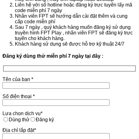
Liên hệ với số hotline hoặc đăng ký trực tuyến lấy mã
code miễn phí 7 ngày
Nhân viên FPT sẽ hướng dẫn cài đặt thêm và cung
cấp code miễn phí
Sau 7 ngày , quý khách hàng muốn đăng ký sử dụng
truyền hình FPT Play , nhân viên FPT sẽ đăng ký trực
tuyến cho khách hàng.
Khách hàng sử dụng sẽ được hỗ trợ kỹ thuật 24/7
Đăng ký dùng thử miễn phí 7 ngày tại đây :
Tên của bạn *
Số điện thoại *
Lựa chọn dịch vụ*
Dùng thử
Đăng ký
Địa chỉ lắp đặt*