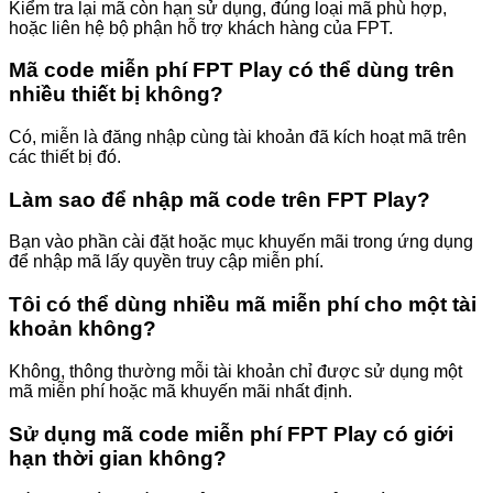
Kiểm tra lại mã còn hạn sử dụng, đúng loại mã phù hợp,
hoặc liên hệ bộ phận hỗ trợ khách hàng của FPT.
Mã code miễn phí FPT Play có thể dùng trên
nhiều thiết bị không?
Có, miễn là đăng nhập cùng tài khoản đã kích hoạt mã trên
các thiết bị đó.
Làm sao để nhập mã code trên FPT Play?
Bạn vào phần cài đặt hoặc mục khuyến mãi trong ứng dụng
để nhập mã lấy quyền truy cập miễn phí.
Tôi có thể dùng nhiều mã miễn phí cho một tài
khoản không?
Không, thông thường mỗi tài khoản chỉ được sử dụng một
mã miễn phí hoặc mã khuyến mãi nhất định.
Sử dụng mã code miễn phí FPT Play có giới
hạn thời gian không?