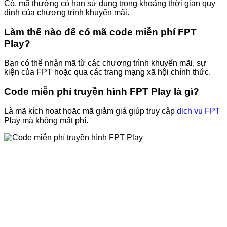
Có, mã thường có hạn sử dụng trong khoảng thời gian quy
định của chương trình khuyến mãi.
Làm thế nào để có mã code miễn phí FPT
Play?
Bạn có thể nhận mã từ các chương trình khuyến mãi, sự
kiện của FPT hoặc qua các trang mạng xã hội chính thức.
Code miễn phí truyền hình FPT Play là gì?
Là mã kích hoạt hoặc mã giảm giá giúp truy cập
dịch vụ FPT
Play mà không mất phí.