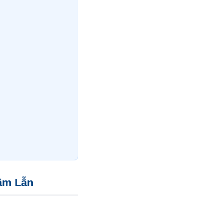
hầm Lẫn