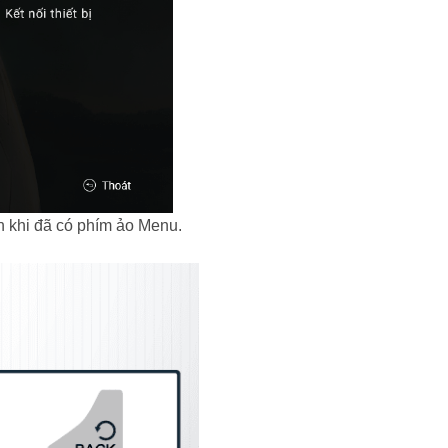
n khi đã có phím ảo Menu.