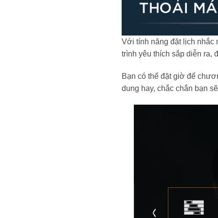
Với tính năng đặt lịch nhắc
trình yêu thích sắp diễn ra,
Bạn có thể đặt giờ để chươn
dung hay, chắc chắn bạn sẽ 