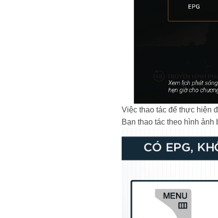
Việc thao tác để thực hiện 
Bạn thao tác theo hình ảnh