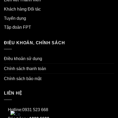
Khách hàng Đối tác
Tuyển dụng
Tập đoàn FPT
ĐIỀU KHOẢN, CHÍNH SÁCH
Điều khoản sử dụng
Chính sách thanh toán
Chính sách bảo mật
LIÊN HỆ
Hotline:0931 523 668