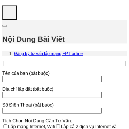
Nội Dung Bài Viết
Đăng ký tư vấn lắp mạng FPT online
Tên của bạn (bắt buộc)
Địa chỉ lắp đặt (bắt buộc)
Số Điện Thoại (bắt buộc)
Tích Chọn Nội Dung Cần Tư Vấn:
Lắp mạng Internet, Wifi
Lắp cả 2 dịch vụ Internet và