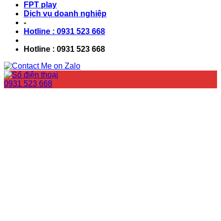
FPT play
Dịch vụ doanh nghiệp
-
Hotline : 0931 523 668
Hotline : 0931 523 668
0931 523 668