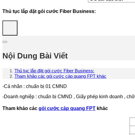
Thủ tục lắp đặt gói cước Fiber Business:
Nội Dung Bài Viết
Thủ tục lắp đặt gói cước Fiber Business:
Tham khảo các gói cước cáp quang FPT khác
-Cá nhân : chuẩn bị 01 CMND
-Doanh nghiệp : chuẩn bị CMND , Giấy phép kinh doanh , chữ 
Tham khảo các
gói cước cáp quang FPT
khác