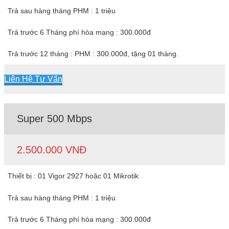
Trả sau hàng tháng PHM : 1 triệu
Trả trước 6 Tháng phí hòa mạng : 300.000đ
Trả trước 12 tháng : PHM : 300.000đ, tặng 01 tháng.
Liên Hệ Tư Vấn
Super 500 Mbps
2.500.000 VNĐ
Thiết bị : 01 Vigor 2927 hoặc 01 Mikrotik
Trả sau hàng tháng PHM : 1 triệu
Trả trước 6 Tháng phí hòa mạng : 300.000đ