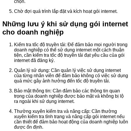
chọn.
Chờ đợi quá trình lắp đặt và kích hoạt gói internet.
Những lưu ý khi sử dụng gói internet
cho doanh nghiệp
Kiểm tra tốc độ truyền tải: Để đảm bảo mọi người trong
doanh nghiệp có thể sử dụng internet một cách thuận
tiện, cần kiểm tra tốc độ truyền tải đạt yêu cầu của gói
internet đã đăng ký.
Quản lý sử dụng: Cần quản lý việc sử dụng internet
của từng nhân viên để đảm bảo không có việc sử dụng
quá mức gây ảnh hưởng đến tốc độ truyền tải.
Bảo mật thông tin: Cần đảm bảo các thông tin quan
trọng của doanh nghiệp được bảo mật và không bị lộ
ra ngoài khi sử dụng internet.
Thường xuyên kiểm tra và nâng cấp: Cần thường
xuyên kiểm tra tình trạng và nâng cấp gói internet nếu
cần thiết để đảm bảo hoạt động của doanh nghiệp luôn
được ổn định.