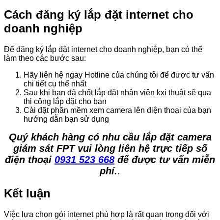
Cách đăng ký lắp đặt internet cho
doanh nghiệp
Để đăng ký lắp đặt internet cho doanh nghiệp, bạn có thể
làm theo các bước sau:
Hãy liên hệ ngay Hotline của chúng tôi để được tư vấn
chi tiết cụ thể nhất
Sau khi bạn đã chốt lắp đặt nhân viên kxi thuật sẽ qua
thi công lắp đặt cho bạn
Cài đặt phần mềm xem camera lên điện thoại của bạn
hướng dẫn bạn sử dụng
Quý khách hàng có nhu cầu lắp đặt camera
giám sát FPT vui lòng liên hệ trực tiếp số
điện thoại
0931 523 668
để được tư vấn miễn
phí.
.
Kết luận
Việc lựa chọn gói internet phù hợp là rất quan trọng đối với