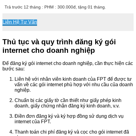
Trả trước 12 tháng : PHM : 300.000đ, tặng 01 tháng.
Liên Hệ Tư Vấn
Thủ tục và quy trình đăng ký gói
internet cho doanh nghiệp
Để đăng ký gói internet cho doanh nghiệp, cần thực hiện các
bước sau:
Liên hệ với nhân viên kinh doanh của FPT để được tư
vấn về các gói internet phù hợp với nhu cầu của doanh
nghiệp.
Chuẩn bị các giấy tờ cần thiết như giấy phép kinh
doanh, giấy chứng nhận đăng ký kinh doanh, v.v.
Điền đơn đăng ký và ký hợp đồng sử dụng dịch vụ
internet của FPT.
Thanh toán chi phí đăng ký và cọc cho gói internet đã