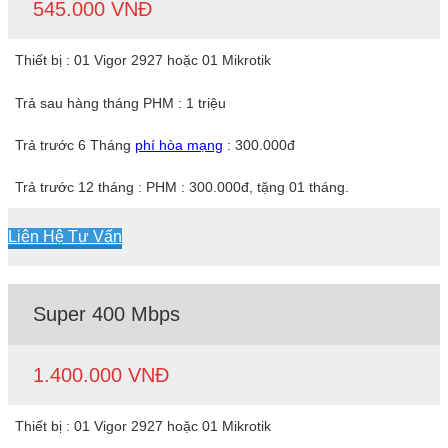
545.000 VNĐ
Thiết bị : 01 Vigor 2927 hoặc 01 Mikrotik
Trả sau hàng tháng PHM : 1 triệu
Trả trước 6 Tháng
phí hòa mạng
: 300.000đ
Trả trước 12 tháng : PHM : 300.000đ, tặng 01 tháng.
Liên Hệ Tư Vấn
Super 400 Mbps
1.400.000 VNĐ
Thiết bị : 01 Vigor 2927 hoặc 01 Mikrotik