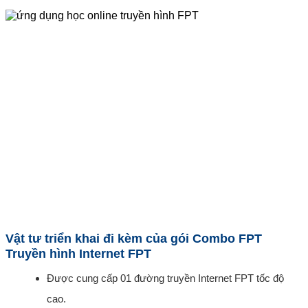
Vật tư triển khai đi kèm của gói Combo FPT
Truyền hình Internet FPT
Được cung cấp 01 đường truyền Internet FPT tốc độ
cao.