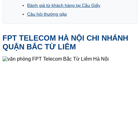
Đánh giá từ khách hàng tại Cầu Giấy
Câu hỏi thường gặp
FPT TELECOM HÀ NỘI CHI NHÁNH
QUẬN BẮC TỪ LIÊM