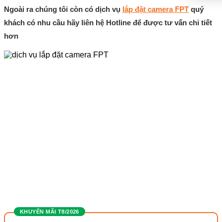
Ngoài ra chúng tôi còn có dịch vụ
lắp đặt camera FPT
quý
khách có nhu cầu hãy liên hệ Hotline để được tư vấn chi tiết
hơn
KHUYẾN MÃI T8/2026