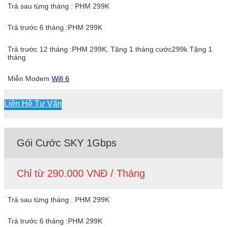
Trả sau từng tháng : PHM 299K
Trả trước 6 tháng :PHM 299K
Trả trước 12 tháng :PHM 299K, Tặng 1 tháng cước299k Tặng 1
tháng
Miễn Modem
Wifi 6
Liên Hệ Tư Vấn
Gói Cước SKY 1Gbps
Chỉ từ 290.000 VNĐ / Tháng
Trả sau từng tháng : PHM 299K
Trả trước 6 tháng :PHM 299K