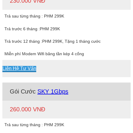
230.000 VNĐ
Trả sau từng tháng : PHM 299K
Trả trước 6 tháng :PHM 299K
Trả trước 12 tháng :PHM 299K, Tặng 1 tháng cước
Miễn phí Modem Wifi băng tần kép 4 cổng
Liên Hệ Tư Vấn
Gói Cước
SKY 1Gbps
260.000 VNĐ
Trả sau từng tháng : PHM 299K