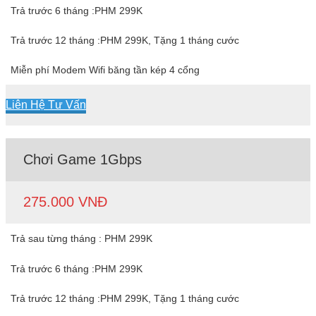
Trả trước 6 tháng :PHM 299K
Trả trước 12 tháng :PHM 299K, Tặng 1 tháng cước
Miễn phí Modem Wifi băng tần kép 4 cổng
Liên Hệ Tư Vấn
Chơi Game 1Gbps
275.000 VNĐ
Trả sau từng tháng : PHM 299K
Trả trước 6 tháng :PHM 299K
Trả trước 12 tháng :PHM 299K, Tặng 1 tháng cước