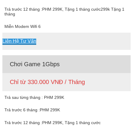
Trả trước 12 tháng :PHM 299K, Tặng 1 tháng cước299k Tặng 1
tháng
Miễn Modem Wifi 6
Liên Hệ Tư Vấn
Chơi Game 1Gbps
Chỉ từ 330.000 VNĐ / Tháng
Trả sau từng tháng : PHM 299K
Trả trước 6 tháng :PHM 299K
Trả trước 12 tháng :PHM 299K, Tặng 1 tháng cước