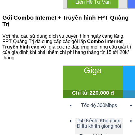
Liên Hệ Tư Vấn
Gói Combo Internet + Truyền hình FPT Quảng
Trị
Với nhu cầu sử dụng dịch vụ truyền hình ngày càng tăng,
FPT Quảng Trị đã cung cấp các gói lắp
Combo Internet
Truyền hình cáp
với giá cực rẻ đáp ứng mọi nhu cầu giải trí
của gia đình khi phải thêm chi phí hàng tháng từ 15 tới 20k/
tháng.
Giga
Chỉ từ 220.000 đ
Tốc độ 300Mbps
150 Kênh, Kho phim,
Điều khiển giọng nói