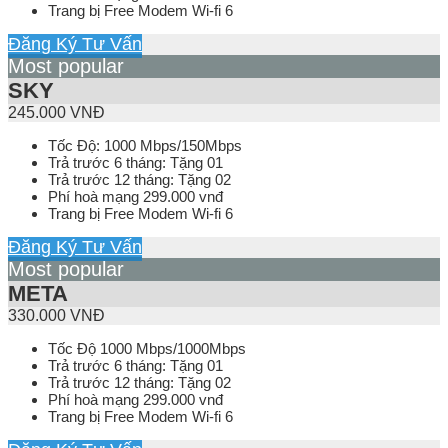
Trang bị Free Modem Wi-fi 6
Đăng Ký Tư Vấn
Most popular
SKY
245.000 VNĐ
Tốc Độ: 1000 Mbps/150Mbps
Trả trước 6 tháng: Tặng 01
Trả trước 12 tháng: Tặng 02
Phí hoà mạng 299.000 vnđ
Trang bị Free Modem Wi-fi 6
Đăng Ký Tư Vấn
Most popular
META
330.000 VNĐ
Tốc Độ 1000 Mbps/1000Mbps
Trả trước 6 tháng: Tặng 01
Trả trước 12 tháng: Tặng 02
Phí hoà mạng 299.000 vnđ
Trang bị Free Modem Wi-fi 6