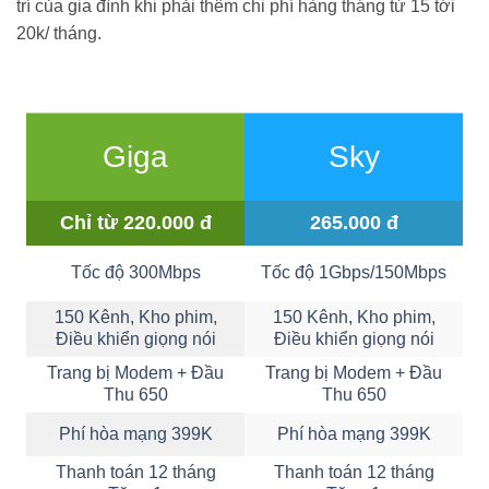
trí của gia đình khi phải thêm chi phí hàng tháng từ 15 tới
20k/ tháng.
Giga
Sky
Chỉ từ 220.000 đ
265.000 đ
Tốc độ 300Mbps
Tốc độ 1Gbps/150Mbps
150 Kênh, Kho phim,
150 Kênh, Kho phim,
Điều khiển giọng nói
Điều khiển giọng nói
Trang bị Modem + Đầu
Trang bị Modem + Đầu
Thu 650
Thu 650
Phí hòa mạng 399K
Phí hòa mạng 399K
Thanh toán 12 tháng
Thanh toán 12 tháng