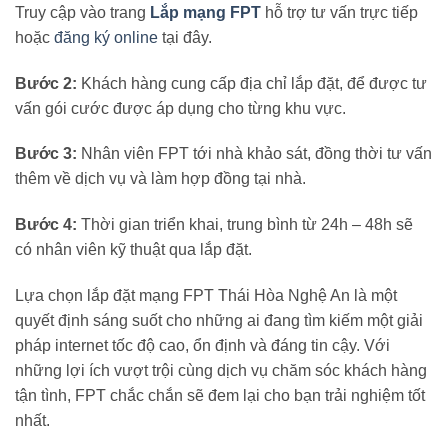
Truy cập vào trang
Lắp mạng FPT
hỗ trợ tư vấn trực tiếp
hoặc
đăng ký online
tại đây.
Bước 2:
Khách hàng cung cấp địa chỉ lắp đặt, để được tư
vấn gói cước được áp dụng cho từng khu vực.
Bước 3:
Nhân viên FPT tới nhà khảo sát, đồng thời tư vấn
thêm về dịch vụ và làm hợp đồng tại nhà.
Bước 4:
Thời gian triển khai, trung bình từ 24h – 48h sẽ
có nhân viên kỹ thuật qua lắp đặt.
Lựa chọn lắp đặt mạng FPT Thái Hòa Nghệ An là một
quyết định sáng suốt cho những ai đang tìm kiếm một giải
pháp internet tốc độ cao, ổn định và đáng tin cậy. Với
những lợi ích vượt trội cùng dịch vụ chăm sóc khách hàng
tận tình, FPT chắc chắn sẽ đem lại cho bạn trải nghiệm tốt
nhất.