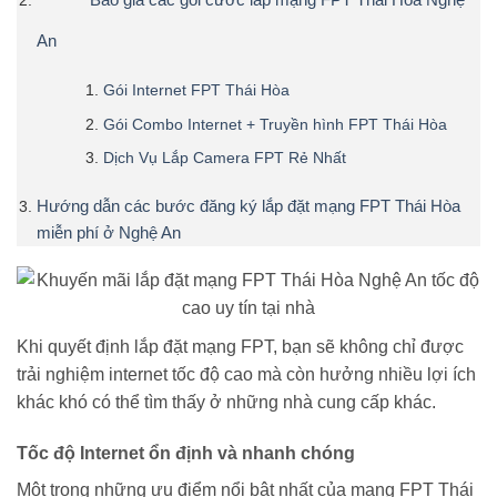
An
Gói Internet FPT Thái Hòa
Gói Combo Internet + Truyền hình FPT Thái Hòa
Dịch Vụ Lắp Camera FPT Rẻ Nhất
Hướng dẫn các bước đăng ký lắp đặt mạng FPT Thái Hòa
miễn phí ở Nghệ An
Khi quyết định lắp đặt mạng FPT, bạn sẽ không chỉ được
trải nghiệm internet tốc độ cao mà còn hưởng nhiều lợi ích
khác khó có thể tìm thấy ở những nhà cung cấp khác.
Tốc độ Internet ổn định và nhanh chóng
Một trong những ưu điểm nổi bật nhất của mạng FPT Thái