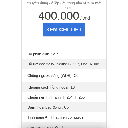
chuyên dụng để lắp đặt trong nhà vừa ra mắt
năm 2024.
400.000
/ vnđ
XEM CHI TIẾT
Độ phân giải: 3MP
Hỗ trợ góc xoay: Ngang 0-355°, Dọc 0-100°
Chống ngược sáng (WDR): Có
Khoảng cách hồng ngoại: 10m
Chuẩn nén hình ảnh: H.264, H.265
Đàm thoại báo động : Có
Tính năng AI: Phát hiện có người
Giao tiếp mạng: WIFI