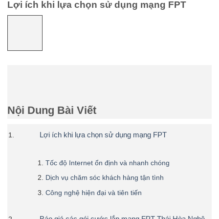
Lợi ích khi lựa chọn sử dụng mạng FPT
Nội Dung Bài Viết
Lợi ích khi lựa chọn sử dụng mạng FPT
Tốc độ Internet ổn định và nhanh chóng
Dịch vụ chăm sóc khách hàng tận tình
Công nghệ hiện đại và tiên tiến
Báo giá các gói cước lắp mạng FPT Thái Hòa Nghệ