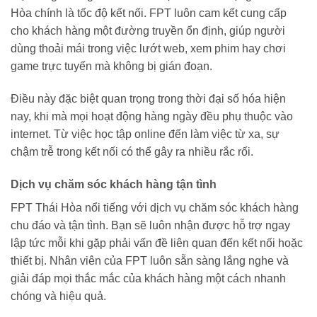
Hòa chính là tốc độ kết nối. FPT luôn cam kết cung cấp
cho khách hàng một đường truyền ổn định, giúp người
dùng thoải mái trong việc lướt web, xem phim hay chơi
game trực tuyến mà không bị gián đoạn.
Điều này đặc biệt quan trọng trong thời đại số hóa hiện
nay, khi mà mọi hoạt động hàng ngày đều phụ thuộc vào
internet. Từ việc học tập online đến làm việc từ xa, sự
chậm trễ trong kết nối có thể gây ra nhiều rắc rối.
Dịch vụ chăm sóc khách hàng tận tình
FPT Thái Hòa nổi tiếng với dịch vụ chăm sóc khách hàng
chu đáo và tận tình. Bạn sẽ luôn nhận được hỗ trợ ngay
lập tức mỗi khi gặp phải vấn đề liên quan đến kết nối hoặc
thiết bị. Nhân viên của FPT luôn sẵn sàng lắng nghe và
giải đáp mọi thắc mắc của khách hàng một cách nhanh
chóng và hiệu quả.