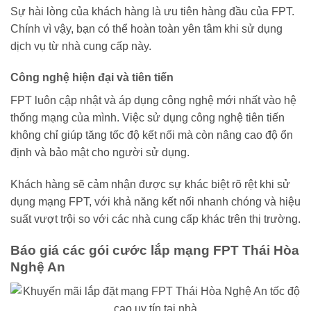
Sự hài lòng của khách hàng là ưu tiên hàng đầu của FPT.
Chính vì vậy, bạn có thể hoàn toàn yên tâm khi sử dụng
dịch vụ từ nhà cung cấp này.
Công nghệ hiện đại và tiên tiến
FPT luôn cập nhật và áp dụng công nghệ mới nhất vào hệ
thống mạng của mình. Việc sử dụng công nghệ tiên tiến
không chỉ giúp tăng tốc độ kết nối mà còn nâng cao độ ổn
định và bảo mật cho người sử dụng.
Khách hàng sẽ cảm nhận được sự khác biệt rõ rệt khi sử
dụng mạng FPT, với khả năng kết nối nhanh chóng và hiệu
suất vượt trội so với các nhà cung cấp khác trên thị trường.
Báo giá các gói cước lắp mạng FPT Thái Hòa
Nghệ An