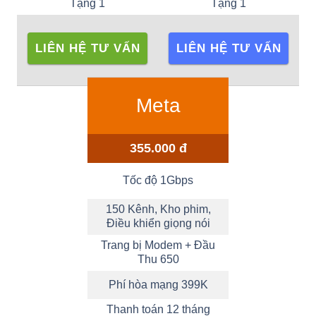
Tặng 1
Tặng 1
LIÊN HỆ TƯ VẤN
LIÊN HỆ TƯ VẤN
Meta
355.000 đ
Tốc độ 1Gbps
150 Kênh, Kho phim,
Điều khiển giọng nói
Trang bị Modem + Đầu
Thu 650
Phí hòa mạng 399K
Thanh toán 12 tháng