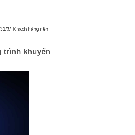
 31/3/. Khách hàng nên
 trình khuyến