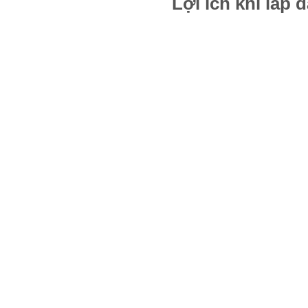
Lợi ích khi lắp