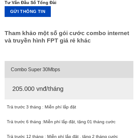
Tư Vấn Đầu Số Tổng Đài
Tham khảo một số gói cước combo internet
và truyền hình FPT giá rẻ khác
Combo Super 30Mbps
205.000 vnđ/tháng
Trả trước 3 tháng : Miễn phí lắp đặt
Trả trước 6 tháng :Miễn phí lắp đặt, tặng 01 tháng cước
Trả trước 12 tháng : Miễn phí lắp đặt , tặng 2 tháng cước