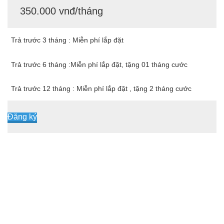
350.000 vnđ/tháng
Trả trước 3 tháng : Miễn phí lắp đặt
Trả trước 6 tháng :Miễn phí lắp đặt, tặng 01 tháng cước
Trả trước 12 tháng : Miễn phí lắp đặt , tặng 2 tháng cước
Đăng ký