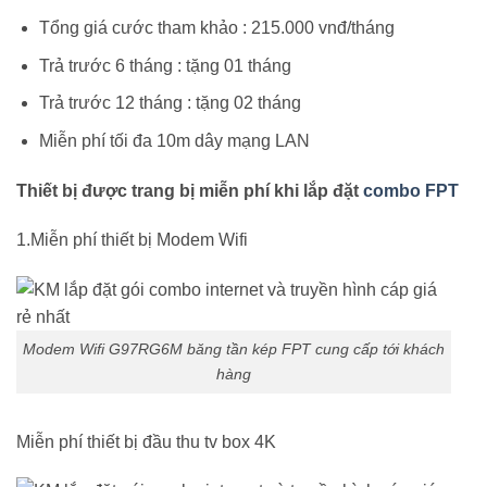
Tổng giá cước tham khảo : 215.000 vnđ/tháng
Trả trước 6 tháng : tặng 01 tháng
Trả trước 12 tháng : tặng 02 tháng
Miễn phí tối đa 10m dây mạng LAN
Thiết bị được trang bị miễn phí khi lắp đặt
combo FPT
1.Miễn phí thiết bị Modem Wifi
Modem Wifi G97RG6M băng tần kép FPT cung cấp tới khách
hàng
Miễn phí thiết bị đầu thu tv box 4K