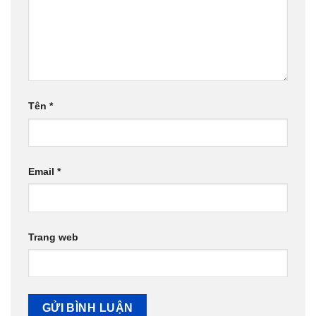
Tên
*
Email
*
Trang web