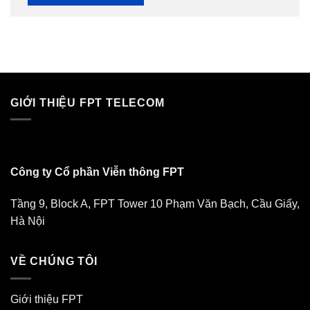
GIỚI THIỆU FPT TELECOM
Công ty Cổ phần Viễn thông FPT
Tầng 9, Block A, FPT Tower 10 Phạm Văn Bạch, Cầu Giấy,
Hà Nội
VỀ CHÚNG TÔI
Giới thiệu FPT