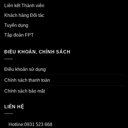
Liên kết Thành viên
Khách hàng Đối tác
Tuyển dụng
Tập đoàn FPT
ĐIỀU KHOẢN, CHÍNH SÁCH
Điều khoản sử dụng
Chính sách thanh toán
Chính sách bảo mật
LIÊN HỆ
Hotline:0931 523 668