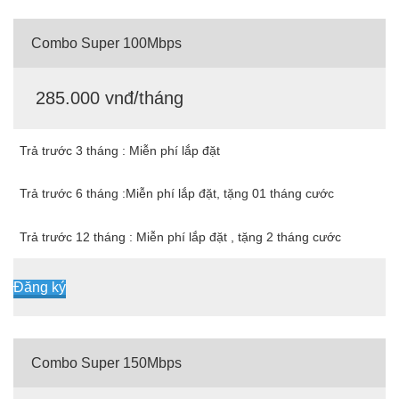
Combo Super 100Mbps
285.000 vnđ/tháng
Trả trước 3 tháng : Miễn phí lắp đặt
Trả trước 6 tháng :Miễn phí lắp đặt, tặng 01 tháng cước
Trả trước 12 tháng : Miễn phí lắp đặt , tặng 2 tháng cước
Đăng ký
Combo Super 150Mbps