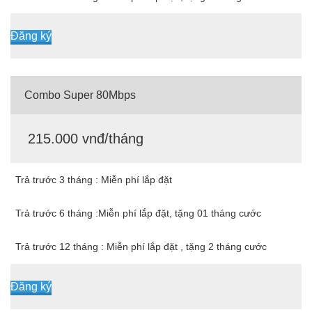
Đăng ký
Combo Super 80Mbps
215.000 vnđ/tháng
Trả trước 3 tháng : Miễn phí lắp đặt
Trả trước 6 tháng :Miễn phí lắp đặt, tặng 01 tháng cước
Trả trước 12 tháng : Miễn phí lắp đặt , tặng 2 tháng cước
Đăng ký