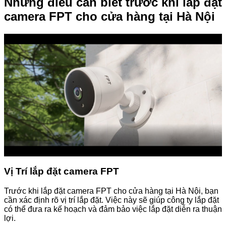
Những điều cần biết trước khi lắp đặt
camera FPT cho cửa hàng tại Hà Nội
Vị Trí lắp đặt camera FPT
Trước khi lắp đặt camera FPT cho cửa hàng tại Hà Nội, bạn
cần xác định rõ vị trí lắp đặt. Việc này sẽ giúp công ty lắp đặt
có thể đưa ra kế hoạch và đảm bảo việc lắp đặt diễn ra thuận
lợi.