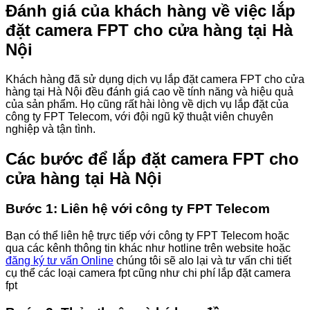
Đánh giá của khách hàng về việc lắp
đặt camera FPT cho cửa hàng tại Hà
Nội
Khách hàng đã sử dụng dịch vụ lắp đặt camera FPT cho cửa
hàng tại Hà Nội đều đánh giá cao về tính năng và hiệu quả
của sản phẩm. Họ cũng rất hài lòng về dịch vụ lắp đặt của
công ty FPT Telecom, với đội ngũ kỹ thuật viên chuyên
nghiệp và tận tình.
Các bước để lắp đặt camera FPT cho
cửa hàng tại Hà Nội
Bước 1: Liên hệ với công ty FPT Telecom
Bạn có thể liên hệ trực tiếp với công ty FPT Telecom hoặc
qua các kênh thông tin khác như hotline trên website hoặc
đăng ký tư vấn Online
chúng tôi sẽ alo lại và tư vấn chi tiết
cụ thể các loại camera fpt cũng như chi phí lắp đặt camera
fpt