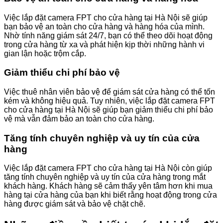
Việc lắp đặt camera FPT cho cửa hàng tại Hà Nội sẽ giúp
bạn bảo vệ an toàn cho cửa hàng và hàng hóa của mình.
Nhờ tính năng giám sát 24/7, bạn có thể theo dõi hoạt động
trong cửa hàng từ xa và phát hiện kịp thời những hành vi
gian lận hoặc trộm cắp.
Giảm thiểu chi phí bảo vệ
Việc thuê nhân viên bảo vệ để giám sát cửa hàng có thể tốn
kém và không hiệu quả. Tuy nhiên, việc lắp đặt camera FPT
cho cửa hàng tại Hà Nội sẽ giúp bạn giảm thiểu chi phí bảo
vệ mà vẫn đảm bảo an toàn cho cửa hàng.
Tăng tính chuyên nghiệp và uy tín của cửa
hàng
Việc lắp đặt camera FPT cho cửa hàng tại Hà Nội còn giúp
tăng tính chuyên nghiệp và uy tín của cửa hàng trong mắt
khách hàng. Khách hàng sẽ cảm thấy yên tâm hơn khi mua
hàng tại cửa hàng của bạn khi biết rằng hoạt động trong cửa
hàng được giám sát và bảo vệ chặt chẽ.