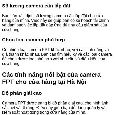
Số lượng camera cần lắp đặt
Bạn cần xác định số lượng camera cần lắp đặt cho cửa
hàng của mình. Việc này sẽ giúp bạn có kế hoạch tài chính
và đảm bảo việc lắp đặt đáp ứng đủ nhu cầu giám sát của
cửa hàng.
Chọn loại camera phù hợp
Có nhiều loại camera FPT khác nhau, với các tính năng và
giá thành khác nhau. Bạn cần tìm hiểu kỹ về các loại camera
để chọn được loại phù hợp với nhu cầu và điều kiện của
cửa hàng.
Các tính năng nổi bật của camera
FPT cho cửa hàng tại Hà Nội
Độ phân giải cao
Camera FPT được trang bị độ phân giải cao, cho hình ảnh
sắc nét và rõ ràng. Điều này giúp bạn dễ dàng quản lý và
kiểm soát hoạt động trong cửa hàng của mình.