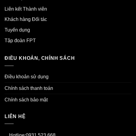
Liên kết Thành viên
Khách hàng Đối tác
Tuyển dụng
Tập đoàn FPT
ĐIỀU KHOẢN, CHÍNH SÁCH
Điều khoản sử dụng
Chính sách thanh toán
Chính sách bảo mật
LIÊN HỆ
Hotline:0931 523 668