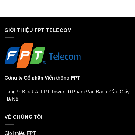
GIỚI THIỆU FPT TELECOM
Công ty Cổ phần Viễn thông FPT
Tầng 9, Block A, FPT Tower 10 Phạm Văn Bạch, Cầu Giấy,
Hà Nội
VỀ CHÚNG TÔI
Giới thiệu FPT