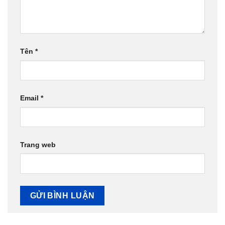
Tên
*
Email
*
Trang web