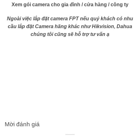
Xem gói camera cho gia đình / cửa hàng / công ty
Ngoài việc lắp đặt camera FPT nếu quý khách có nhu
cầu lắp đặt Camera hãng khác như Hikvision, Dahua
chúng tôi cũng sẽ hỗ trợ tư vấn ạ
Mời đánh giá