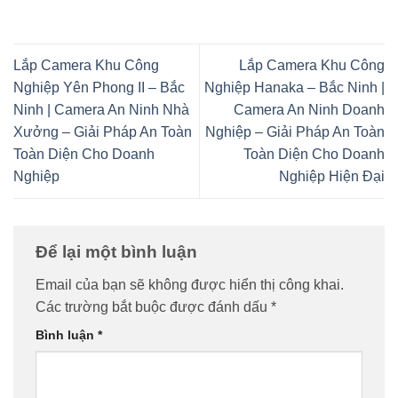
Lắp Camera Khu Công
Lắp Camera Khu Công
Nghiệp Yên Phong II – Bắc
Nghiệp Hanaka – Bắc Ninh |
Ninh | Camera An Ninh Nhà
Camera An Ninh Doanh
Xưởng – Giải Pháp An Toàn
Nghiệp – Giải Pháp An Toàn
Toàn Diện Cho Doanh
Toàn Diện Cho Doanh
Nghiệp
Nghiệp Hiện Đại
Để lại một bình luận
Email của bạn sẽ không được hiển thị công khai.
Các trường bắt buộc được đánh dấu
*
Bình luận
*