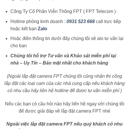
Công Ty Cổ Phần Viễn Thông FPT ( FPT Telecom )
Hotline phòng kinh doanh :
0931 523 668
call trực tiếp
hoặc kết bạn
Zalo
Hoặc điền thông tin dưới đây chúng tôi sẽ alo tư vấn lại
cho bạn
Chúng tôi hỗ trợ Tư vấn và Khảo sát miễn phí tại
nhà – Uy Tín – Bảo mật nhất cho khách hàng
(Ngoài lắp đặt camera FPT chúng tôi cũng nhận thi công
lắp đặt các loại cam của các nhà cung cấp nếu khách hàng
có nhu cầu hãy liên hệ hotline để được tư vấn miễn phí )
Nếu các bạn có câu hỏi nào hãy liên hệ ngay với chúng tôi
để được giải đáp về lắp đặt camera FPT nhé
Ngoài việc lắp đặt camera FPT nếu quý khách có nhu