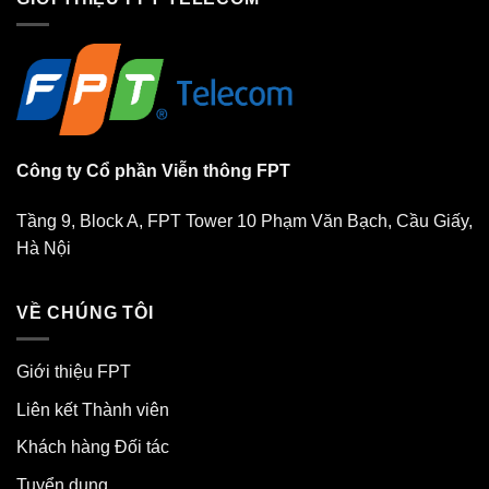
Công ty Cổ phần Viễn thông FPT
Tầng 9, Block A, FPT Tower 10 Phạm Văn Bạch, Cầu Giấy,
Hà Nội
VỀ CHÚNG TÔI
Giới thiệu FPT
Liên kết Thành viên
Khách hàng Đối tác
Tuyển dụng