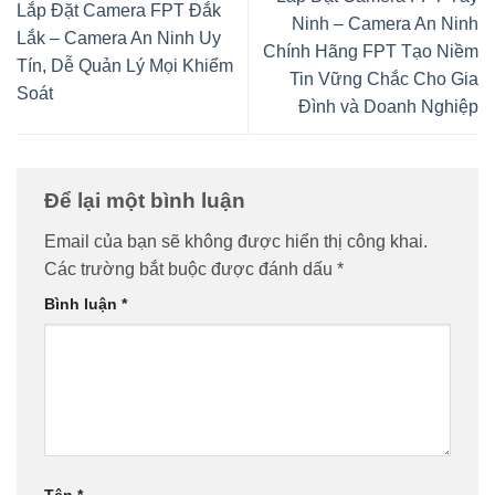
Lắp Đặt Camera FPT Đắk
Ninh – Camera An Ninh
Lắk – Camera An Ninh Uy
Chính Hãng FPT Tạo Niềm
Tín, Dễ Quản Lý Mọi Khiểm
Tin Vững Chắc Cho Gia
Soát
Đình và Doanh Nghiệp
Để lại một bình luận
Email của bạn sẽ không được hiển thị công khai.
Các trường bắt buộc được đánh dấu
*
Bình luận
*
Tên
*