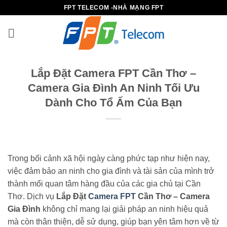
Bỏ
FPT TELECOM -NHÀ MẠNG FPT
qua
nội
dung
Lắp Đặt Camera FPT Cần Thơ –
Camera Gia Đình An Ninh Tối Ưu
Dành Cho Tổ Ấm Của Bạn
Trong bối cảnh xã hội ngày càng phức tạp như hiện nay,
việc đảm bảo an ninh cho gia đình và tài sản của mình trở
thành mối quan tâm hàng đầu của các gia chủ tại Cần
Thơ. Dịch vụ
Lắp Đặt
Camera FPT
Cần Thơ – Camera
Gia Đình
không chỉ mang lại giải pháp an ninh hiệu quả
mà còn thân thiện, dễ sử dụng, giúp bạn yên tâm hơn về từ