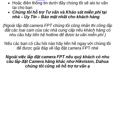
Hoặc điền thông tin dưới đây chúng tôi sẽ alo tư vấn
lại cho bạn
Chúng tôi hỗ trợ Tư vấn và Khảo sát miễn phí tại
nhà – Uy Tín – Bảo mật nhất cho khách hàng
(Ngoài lắp đặt camera FPT chúng tôi cũng nhận thi công lắp
đặt các loại cam của các nhà cung cấp nếu khách hàng có
nhu cầu hãy liên hệ hotline để được tư vấn miễn phí )
Nếu các bạn có câu hỏi nào hãy liên hệ ngay với chúng tôi
để được giải đáp về lắp đặt camera FPT nhé
Ngoài việc lắp đặt camera FPT nếu quý khách có nhu
cầu lắp đặt Camera hãng khác như Hikvision, Dahua
chúng tôi cũng sẽ hỗ trợ tư vấn ạ