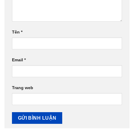
Tên
*
Email
*
Trang web