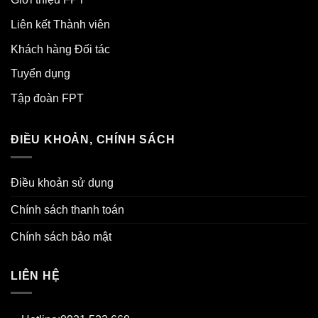
Liên kết Thành viên
Khách hàng Đối tác
Tuyển dụng
Tập đoàn FPT
ĐIỀU KHOẢN, CHÍNH SÁCH
Điều khoản sử dụng
Chính sách thanh toán
Chính sách bảo mật
LIÊN HỆ