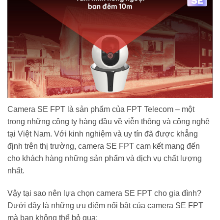
Camera SE FPT là sản phẩm của FPT Telecom – một
trong những công ty hàng đầu về viễn thông và công nghệ
tại Việt Nam. Với kinh nghiệm và uy tín đã được khẳng
định trên thị trường, camera SE FPT cam kết mang đến
cho khách hàng những sản phẩm và dịch vụ chất lượng
nhất.
Vậy tại sao nên lựa chọn camera SE FPT cho gia đình?
Dưới đây là những ưu điểm nổi bật của camera SE FPT
mà bạn không thể bỏ qua: