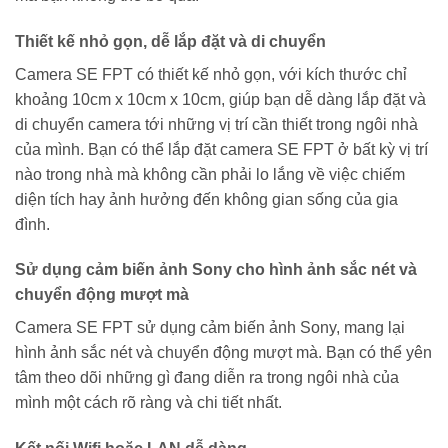
Thiết kế nhỏ gọn, dễ lắp đặt và di chuyển
Camera SE FPT có thiết kế nhỏ gọn, với kích thước chỉ
khoảng 10cm x 10cm x 10cm, giúp bạn dễ dàng lắp đặt và
di chuyển camera tới những vị trí cần thiết trong ngôi nhà
của mình. Bạn có thể lắp đặt camera SE FPT ở bất kỳ vị trí
nào trong nhà mà không cần phải lo lắng về việc chiếm
diện tích hay ảnh hưởng đến không gian sống của gia
đình.
Sử dụng cảm biến ảnh Sony cho hình ảnh sắc nét và
chuyển động mượt mà
Camera SE FPT sử dụng cảm biến ảnh Sony, mang lại
hình ảnh sắc nét và chuyển động mượt mà. Bạn có thể yên
tâm theo dõi những gì đang diễn ra trong ngôi nhà của
mình một cách rõ ràng và chi tiết nhất.