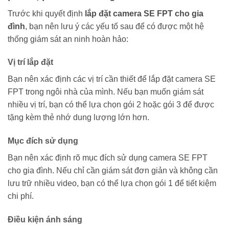
Trước khi quyết định
lắp đặt camera SE FPT cho gia
đình
, bạn nên lưu ý các yếu tố sau để có được một hệ
thống giám sát an ninh hoàn hảo:
Vị trí lắp đặt
Bạn nên xác định các vị trí cần thiết để lắp đặt camera SE
FPT trong ngôi nhà của mình. Nếu bạn muốn giám sát
nhiều vị trí, bạn có thể lựa chọn gói 2 hoặc gói 3 để được
tặng kèm thẻ nhớ dung lượng lớn hơn.
Mục đích sử dụng
Bạn nên xác định rõ mục đích sử dụng camera SE FPT
cho gia đình. Nếu chỉ cần giám sát đơn giản và không cần
lưu trữ nhiều video, bạn có thể lựa chọn gói 1 để tiết kiệm
chi phí.
Điều kiện ánh sáng