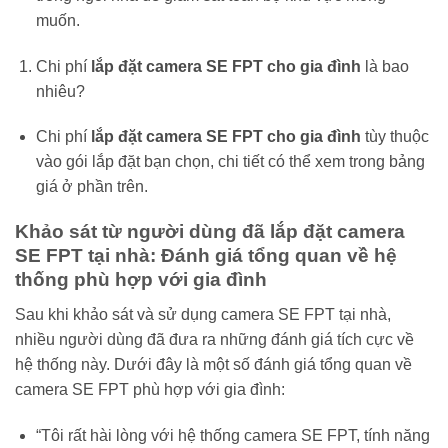
muốn.
Chi phí
lắp đặt camera SE FPT cho gia đình
là bao
nhiêu?
Chi phí
lắp đặt camera SE FPT cho gia đình
tùy thuộc
vào gói lắp đặt bạn chọn, chi tiết có thể xem trong bảng
giá ở phần trên.
Khảo sát từ người dùng đã lắp đặt camera
SE FPT tại nhà: Đánh giá tổng quan về hệ
thống phù hợp với gia đình
Sau khi khảo sát và sử dụng camera SE FPT tại nhà,
nhiều người dùng đã đưa ra những đánh giá tích cực về
hệ thống này. Dưới đây là một số đánh giá tổng quan về
camera SE FPT phù hợp với gia đình:
“Tôi rất hài lòng với hệ thống camera SE FPT, tính năng