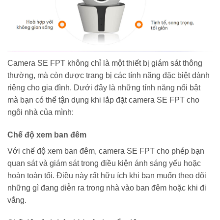
Camera SE FPT không chỉ là một thiết bị giám sát thông
thường, mà còn được trang bị các tính năng đặc biệt dành
riêng cho gia đình. Dưới đây là những tính năng nổi bật
mà bạn có thể tận dụng khi lắp đặt camera SE FPT cho
ngôi nhà của mình:
Chế độ xem ban đêm
Với chế độ xem ban đêm, camera SE FPT cho phép bạn
quan sát và giám sát trong điều kiện ánh sáng yếu hoặc
hoàn toàn tối. Điều này rất hữu ích khi bạn muốn theo dõi
những gì đang diễn ra trong nhà vào ban đêm hoặc khi đi
vắng.