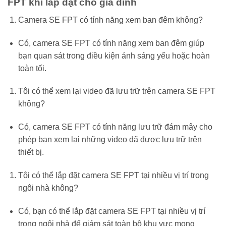
FPT khi lắp đặt cho gia đình
Camera SE FPT có tính năng xem ban đêm không?
Có, camera SE FPT có tính năng xem ban đêm giúp
bạn quan sát trong điều kiện ánh sáng yếu hoặc hoàn
toàn tối.
Tôi có thể xem lại video đã lưu trữ trên camera SE FPT
không?
Có, camera SE FPT có tính năng lưu trữ đám mây cho
phép bạn xem lại những video đã được lưu trữ trên
thiết bị.
Tôi có thể lắp đặt camera SE FPT tại nhiều vị trí trong
ngôi nhà không?
Có, bạn có thể lắp đặt camera SE FPT tại nhiều vị trí
trong ngôi nhà để giám sát toàn bộ khu vực mong