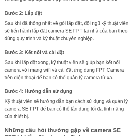
Bước 2: Lắp đặt
Sau khi đã thống nhất về gói lắp đặt, đội ngũ kỹ thuật viên
sẽ tiến hành lắp đặt camera SE FPT tại nhà của bạn theo
đúng quy trình và kỹ thuật chuyên nghiệp.
Bước 3: Kết nối và cài đặt
Sau khi lắp đặt xong, kỹ thuật viên sẽ giúp bạn kết nối
camera với mạng wifi và cài đặt ứng dụng FPT Camera
trên điện thoại để bạn có thể quản lý camera từ xa.
Bước 4: Hướng dẫn sử dụng
Kỹ thuật viên sẽ hướng dẫn bạn cách sử dụng và quản lý
camera SE FPT để bạn có thể tận dụng tối đa tính năng
của thiết bị.
Những câu hỏi thường gặp về camera SE