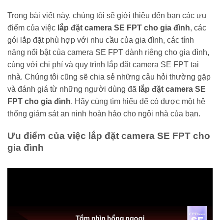
Trong bài viết này, chúng tôi sẽ giới thiệu đến bạn các ưu
điểm của việc
lắp đặt camera SE FPT cho gia đình
, các
gói lắp đặt phù hợp với nhu cầu của gia đình, các tính
năng nổi bật của camera SE FPT dành riêng cho gia đình,
cùng với chi phí và quy trình lắp đặt camera SE FPT tại
nhà. Chúng tôi cũng sẽ chia sẻ những câu hỏi thường gặp
và đánh giá từ những người dùng đã
lắp đặt camera SE
FPT cho gia đình
. Hãy cùng tìm hiểu để có được một hệ
thống giám sát an ninh hoàn hảo cho ngôi nhà của bạn.
Ưu điểm của việc
lắp đặt camera SE FPT cho
gia đình