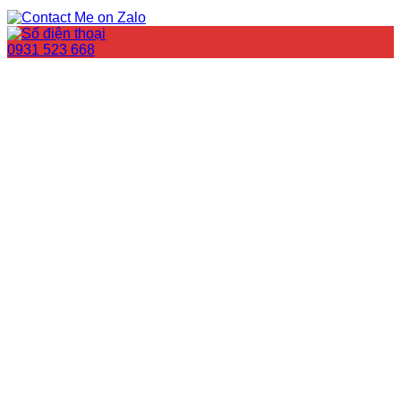
0931 523 668