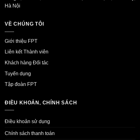
Hà Nội
VỀ CHÚNG TÔI
Giới thiệu FPT
Liên kết Thành viên
Khách hàng Đối tác
Tuyển dụng
Tập đoàn FPT
ĐIỀU KHOẢN, CHÍNH SÁCH
Điều khoản sử dụng
Chính sách thanh toán