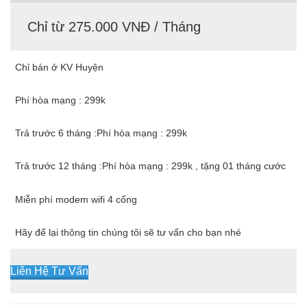
Chỉ từ 275.000 VNĐ / Tháng
Chỉ bán ở KV Huyện
Phí hòa mạng : 299k
Trả trước 6 tháng :Phí hòa mạng : 299k
Trả trước 12 tháng :Phí hòa mạng : 299k , tặng 01 tháng cước
Miễn phí modem wifi 4 cổng
Hãy để lại thông tin chúng tôi sẽ tư vấn cho bạn nhé
Liên Hệ Tư Vấn