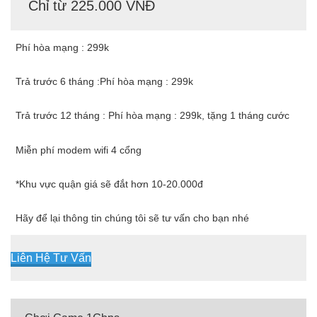
Chỉ từ 225.000 VNĐ
Phí hòa mạng : 299k
Trả trước 6 tháng :Phí hòa mạng : 299k
Trả trước 12 tháng : Phí hòa mạng : 299k, tặng 1 tháng cước
Miễn phí modem wifi 4 cổng
*Khu vực quận giá sẽ đắt hơn 10-20.000đ
Hãy để lại thông tin chúng tôi sẽ tư vấn cho bạn nhé
Liên Hệ Tư Vấn