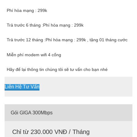
Phí hòa mạng : 299k
Trả trước 6 tháng :Phí hòa mạng : 299k
Trả trước 12 tháng :Phí hòa mạng : 299k , tặng 01 tháng cước
Miễn phí modem wifi 4 cổng
Hãy để lại thông tin chúng tôi sẽ tư vấn cho bạn nhé
Liên Hệ Tư Vấn
Gói GIGA 300Mbps
Chỉ từ 230.000 VNĐ / Tháng