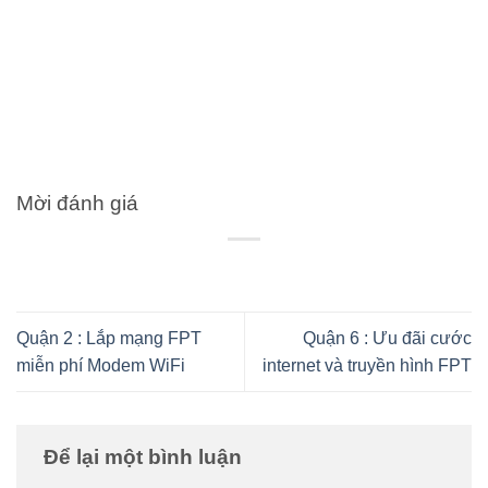
Mời đánh giá
Quận 2 : Lắp mạng FPT
Quận 6 : Ưu đãi cước
miễn phí Modem WiFi
internet và truyền hình FPT
Để lại một bình luận