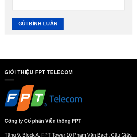
GIỚI THIỆU FPT TELECOM
Công ty Cổ phần Viễn thông FPT
Tầng 9, Block A, FPT Tower 10 Phạm Văn Bạch, Cầu Giấy,