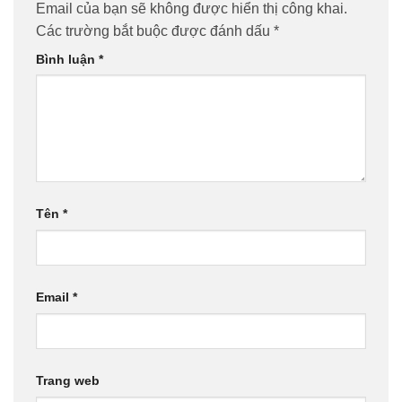
Email của bạn sẽ không được hiển thị công khai.
Các trường bắt buộc được đánh dấu
*
Bình luận
*
Tên
*
Email
*
Trang web