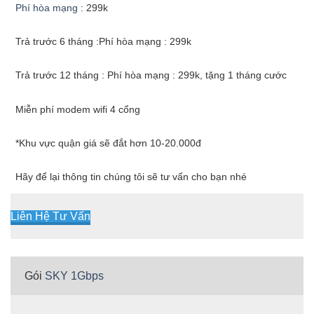
Phí hòa mạng
: 299k
Trả trước 6 tháng :Phí hòa mạng : 299k
Trả trước 12 tháng : Phí hòa mạng : 299k, tặng 1 tháng cước
Miễn phí modem wifi 4 cổng
*Khu vực quận giá sẽ đắt hơn 10-20.000đ
Hãy để lại thông tin chúng tôi sẽ tư vấn cho bạn nhé
Liên Hệ Tư Vấn
Gói
SKY 1Gbps