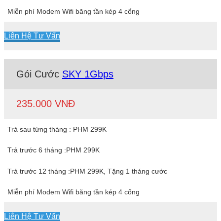
Miễn phí Modem Wifi băng tần kép 4 cổng
Liên Hệ Tư Vấn
Gói Cước
SKY 1Gbps
235.000 VNĐ
Trả sau từng tháng : PHM 299K
Trả trước 6 tháng :PHM 299K
Trả trước 12 tháng :PHM 299K, Tặng 1 tháng cước
Miễn phí Modem Wifi băng tần kép 4 cổng
Liên Hệ Tư Vấn