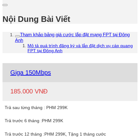
Nội Dung Bài Viết
Tham khảo bảng giá cước lắp đặt mạng FPT tại Đông
Anh
Mô tả quá trình đăng ký và lắp đặt dịch vụ cáp quang
FPT tại Đông Anh
Giga 150Mbps
185.000 VNĐ
Trả sau từng tháng : PHM 299K
Trả trước 6 tháng :PHM 299K
Trả trước 12 tháng :PHM 299K, Tặng 1 tháng cước