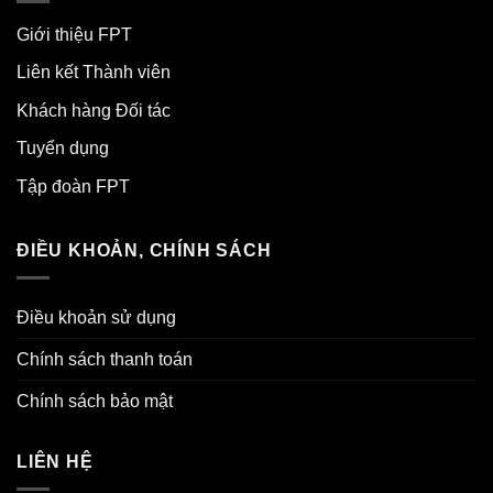
Giới thiệu FPT
Liên kết Thành viên
Khách hàng Đối tác
Tuyển dụng
Tập đoàn FPT
ĐIỀU KHOẢN, CHÍNH SÁCH
Điều khoản sử dụng
Chính sách thanh toán
Chính sách bảo mật
LIÊN HỆ