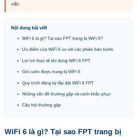
vấn.
Nội dung bài viết
WiFi 6 là gì? Tại sao FPT trang bị WiFi 6?
Ưu điểm của WiFi 6 so với các phiên bản trước
Lợi ích thực tế khi dùng WiFi 6 FPT
Gói cước được trang bị WiFi 6
Quy trình đăng ký lắp đặt WiFi 6 FPT
Những vấn đề thường gặp và cách khắc phục
Câu hỏi thường gặp
WiFi 6 là gì? Tại sao FPT trang bị