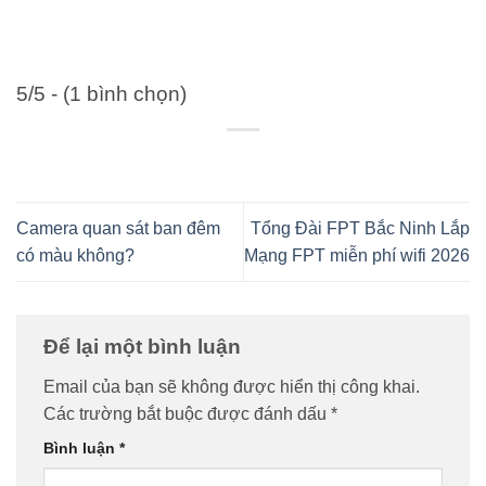
5/5 - (1 bình chọn)
Camera quan sát ban đêm
Tổng Đài FPT Bắc Ninh Lắp
có màu không?
Mạng FPT miễn phí wifi 2026
Để lại một bình luận
Email của bạn sẽ không được hiển thị công khai.
Các trường bắt buộc được đánh dấu
*
Bình luận
*