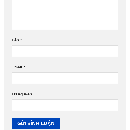
Tên
*
Email
*
Trang web