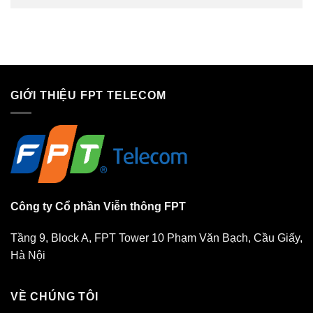
GIỚI THIỆU FPT TELECOM
Công ty Cổ phần Viễn thông FPT
Tầng 9, Block A, FPT Tower 10 Phạm Văn Bạch, Cầu Giấy,
Hà Nội
VỀ CHÚNG TÔI