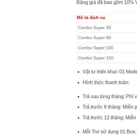
Bảng giá đã bao gồm 10% 
Mô tả dịch vụ
Combo Super 30
Combo Super 80
Combo Super 100
Combo Super 150
Vật tư triển khai: 01 Mo
Hình thức thanh toán:
Trả sau từng tháng: Phí
Trả trước 6 tháng: Miễn p
Trả trước 12 tháng: Miễn
Mỗi Tivi sử dụng 01 Box.