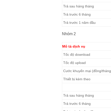
Trả sau háng tháng
Trả trước 6 tháng
Trả trước 1 năm đầu
Nhóm 2
Mô tả dịch vụ
Tốc độ download
Tốc độ upload
Cước khuyến mại (đồng/tháng
Thiết bị kèm theo
Trả sau háng tháng
Trả trước 6 tháng