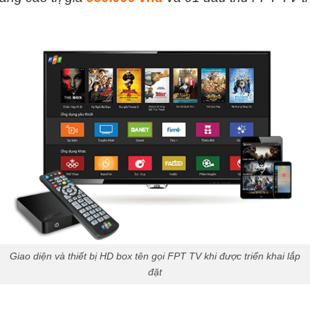
Giao diện và thiết bị HD box tên gọi FPT TV khi được triển khai lắp
đặt