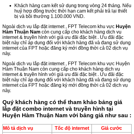
Khách hàng cam kết sử dụng trong vòng 24 tháng. Nếu
huỷ hợp đồng trước thời hạn cam kết phải trả lại thiết
bị và bồi thường 1.100.000 VND.
Ngoài dịch vụ lắp đặt internet , FPT Telecom khu vực
Huyện
Hàm Thuận Nam
còn cung cấp cho khách hàng dịch vụ
internet & truyền hình với giá ưu đãi đặc biệt . Ưu đãi đặc
biệt này chỉ áp dụng đối với khách hàng đã và đang sử dụng
internet của FPT hoặc đăng ký mới đồng thời cả 02 dịch vụ
này.
Ngoài dịch vụ lắp đặt internet , FPT Telecom khu vực Huyện
Hàm Thuận Nam còn cung cấp cho khách hàng dịch vụ
internet & truyền hình với giá ưu đãi đặc biệt . Ưu đãi đặc
biệt này chỉ áp dụng đối với khách hàng đã và đang sử dụng
internet của FPT hoặc đăng ký mới đồng thời cả 02 dịch vụ
này.
Quý khách hàng có thể tham khảo bảng giá
lắp đặt combo internet và truyền hình tại
Huyện Hàm Thuận Nam với bảng giá như sau :
Mô tả dịch vụ
Tốc độ internet
Giá cước