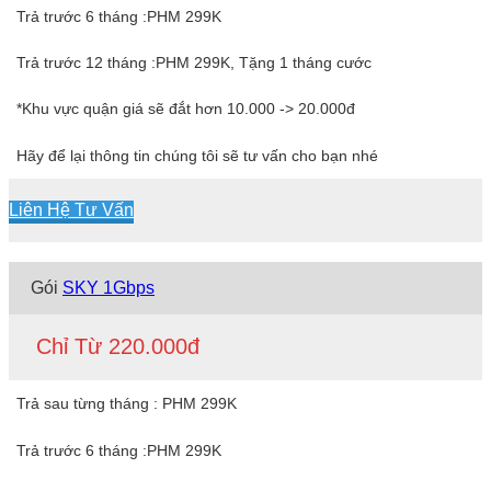
Trả trước 6 tháng :PHM 299K
Trả trước 12 tháng :PHM 299K, Tặng 1 tháng cước
*Khu vực quận giá sẽ đắt hơn 10.000 -> 20.000đ
Hãy để lại thông tin chúng tôi sẽ tư vấn cho bạn nhé
Liên Hệ Tư Vấn
Gói
SKY 1Gbps
Chỉ Từ 220.000đ
Trả sau từng tháng : PHM 299K
Trả trước 6 tháng :PHM 299K