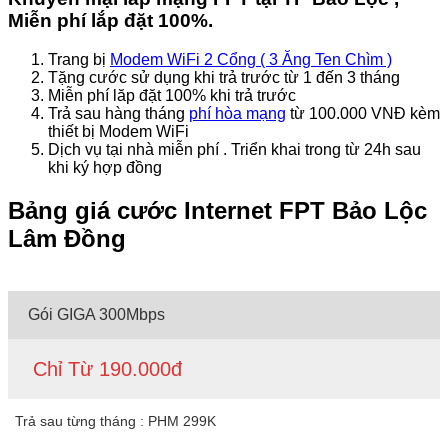
Miễn phí lắp đặt 100%.
Trang bị
Modem WiFi 2 Cổng ( 3 Ăng Ten Chìm )
Tặng cước sử dụng khi trả trước từ 1 đến 3 tháng
Miễn phí lăp đặt 100% khi trả trước
Trả sau hàng tháng
phí hòa mạng
từ 100.000 VNĐ kèm
thiết bị Modem WiFi
Dịch vụ tại nhà miễn phí . Triển khai trong từ 24h sau
khi ký hợp đồng
Bảng giá cước Internet FPT Bảo Lộc
Lâm Đồng
Gói GIGA 300Mbps
Chỉ Từ 190.000đ
Trả sau từng tháng : PHM 299K