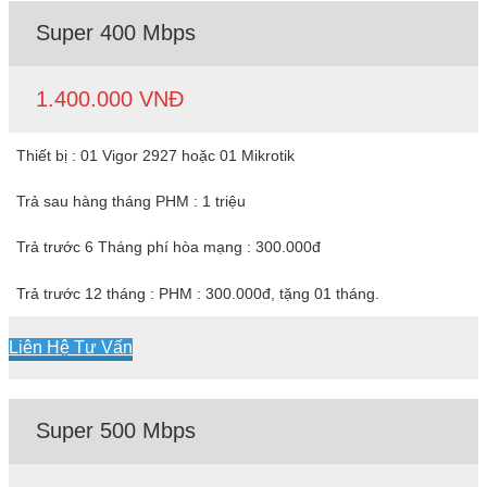
Super 400 Mbps
1.400.000 VNĐ
Thiết bị : 01 Vigor 2927 hoặc 01 Mikrotik
Trả sau hàng tháng PHM : 1 triệu
Trả trước 6 Tháng phí hòa mạng : 300.000đ
Trả trước 12 tháng : PHM : 300.000đ, tặng 01 tháng.
Liên Hệ Tư Vấn
Super 500 Mbps