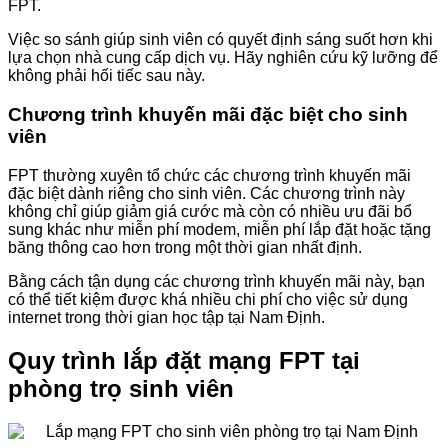
FPT.
Việc so sánh giúp sinh viên có quyết định sáng suốt hơn khi
lựa chọn nhà cung cấp dịch vụ. Hãy nghiên cứu kỹ lưỡng để
không phải hối tiếc sau này.
Chương trình khuyến mãi đặc biệt cho sinh
viên
FPT thường xuyên tổ chức các chương trình khuyến mãi
đặc biệt dành riêng cho sinh viên. Các chương trình này
không chỉ giúp giảm giá cước mà còn có nhiều ưu đãi bổ
sung khác như miễn phí modem, miễn phí lắp đặt hoặc tặng
băng thông cao hơn trong một thời gian nhất định.
Bằng cách tận dụng các chương trình khuyến mãi này, bạn
có thể tiết kiệm được khá nhiều chi phí cho việc sử dụng
internet trong thời gian học tập tại Nam Định.
Quy trình lắp đặt mạng FPT tại
phòng trọ sinh viên