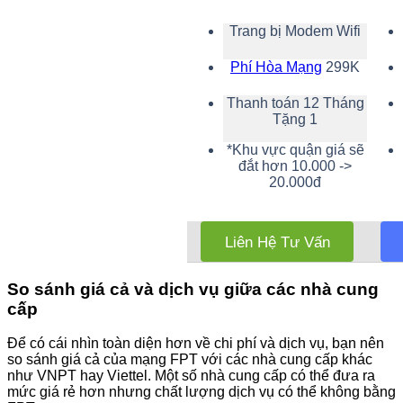
Trang bị Modem Wifi
Phí Hòa Mạng
299K
Thanh toán 12 Tháng
Tặng 1
*Khu vực quận giá sẽ
đắt hơn 10.000 ->
20.000đ
Liên Hệ Tư Vấn
So sánh giá cả và dịch vụ giữa các nhà cung
cấp
Để có cái nhìn toàn diện hơn về chi phí và dịch vụ, bạn nên
so sánh giá cả của mạng FPT với các nhà cung cấp khác
như VNPT hay Viettel. Một số nhà cung cấp có thể đưa ra
mức giá rẻ hơn nhưng chất lượng dịch vụ có thể không bằng