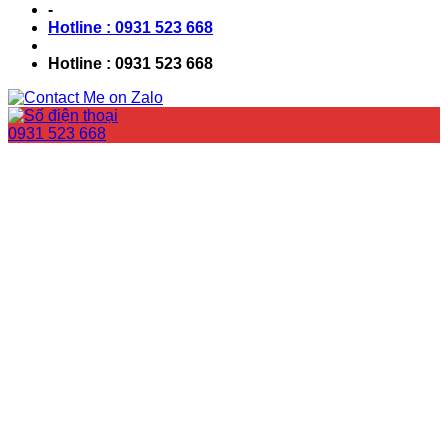
-
Hotline : 0931 523 668
Hotline : 0931 523 668
0931 523 668