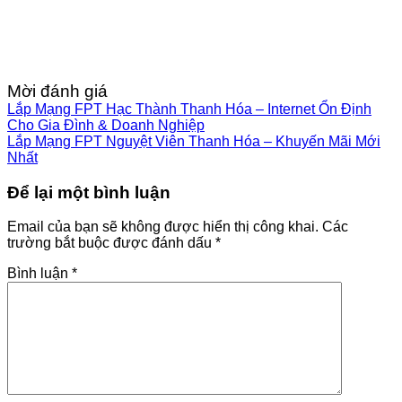
Mời đánh giá
Lắp Mạng FPT Hạc Thành Thanh Hóa – Internet Ổn Định
Cho Gia Đình & Doanh Nghiệp
Lắp Mạng FPT Nguyệt Viên Thanh Hóa – Khuyến Mãi Mới
Nhất
Để lại một bình luận
Email của bạn sẽ không được hiển thị công khai.
Các
trường bắt buộc được đánh dấu
*
Bình luận
*