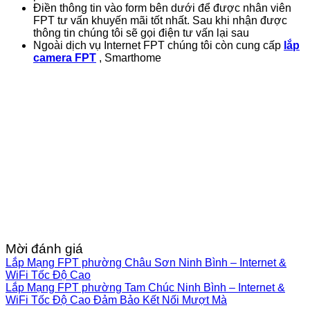
Điền thông tin vào form bên dưới để được nhân viên
FPT tư vấn khuyến mãi tốt nhất. Sau khi nhận được
thông tin chúng tôi sẽ gọi điện tư vấn lại sau
Ngoài dịch vụ Internet FPT chúng tôi còn cung cấp
lắp
camera FPT
, Smarthome
Mời đánh giá
Lắp Mạng FPT phường Châu Sơn Ninh Bình – Internet &
WiFi Tốc Độ Cao
Lắp Mạng FPT phường Tam Chúc Ninh Bình – Internet &
WiFi Tốc Độ Cao Đảm Bảo Kết Nối Mượt Mà