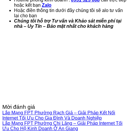
hoặc kết bạn
Zalo
Hoặc điền thông tin dưới đây chúng tôi sẽ alo tư vấn
lại cho bạn
Chúng tôi hỗ trợ Tư vấn và Khảo sát miễn phí tại
nhà – Uy Tín – Bảo mật nhất cho khách hàng
Mời đánh giá
Lắp Mạng FPT Phường Rạch Giá – Giải Pháp Kết Nối
Internet Tối Ưu Cho Gia Đình Và Doanh Nghiệp
Lắp Mạng FPT Phường Chi Lăng – Giải Pháp Internet Tối
Ưu Cho Hộ Kinh Doanh Ở An Giang