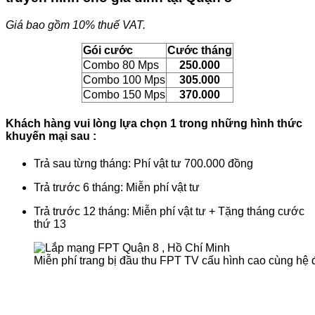
Giá bao gồm 10% thuế VAT.
Gói cước
Cước tháng
Combo 80 Mps
250.000
Combo 100 Mps
305.000
Combo 150 Mps
370.000
Khách hàng vui lòng lựa chọn 1 trong những hình thức
khuyến mại sau :
Trả sau từng tháng: Phí vật tư 700.000 đồng
Trả trước 6 tháng: Miễn phí vật tư
Trả trước 12 tháng: Miễn phí vật tư + Tặng tháng cước
thứ 13
Miễn phí trang bị đầu thu FPT TV cấu hình cao cùng hệ 