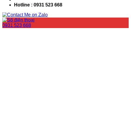
Hotline : 0931 523 668
0931 523 668