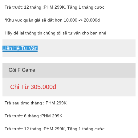
Trả trước 12 tháng :PHM 299K, Tặng 1 tháng cước
*Khu vực quận giá sẽ đắt hơn 10.000 -> 20.000đ
Hãy để lại thông tin chúng tôi sẽ tư vấn cho bạn nhé
Liên Hệ Tư Vấn
Gói F Game
Chỉ Từ 305.000đ
Trả sau từng tháng : PHM 299K
Trả trước 6 tháng :PHM 299K
Trả trước 12 tháng :PHM 299K, Tặng 1 tháng cước