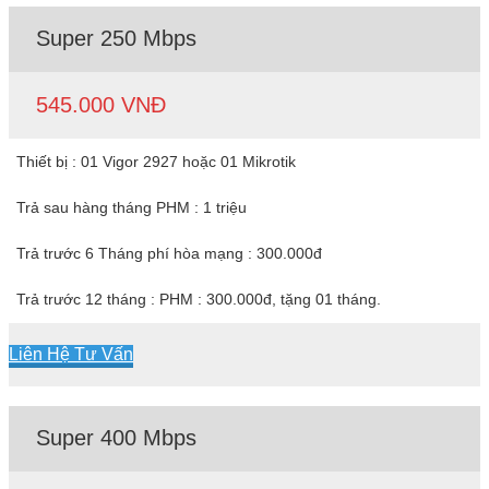
Super 250 Mbps
545.000 VNĐ
Thiết bị : 01 Vigor 2927 hoặc 01 Mikrotik
Trả sau hàng tháng PHM : 1 triệu
Trả trước 6 Tháng phí hòa mạng : 300.000đ
Trả trước 12 tháng : PHM : 300.000đ, tặng 01 tháng.
Liên Hệ Tư Vấn
Super 400 Mbps