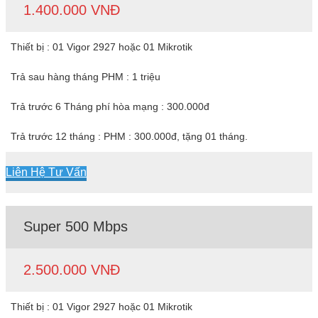
1.400.000 VNĐ
Thiết bị : 01 Vigor 2927 hoặc 01 Mikrotik
Trả sau hàng tháng PHM : 1 triệu
Trả trước 6 Tháng phí hòa mạng : 300.000đ
Trả trước 12 tháng : PHM : 300.000đ, tặng 01 tháng.
Liên Hệ Tư Vấn
Super 500 Mbps
2.500.000 VNĐ
Thiết bị : 01 Vigor 2927 hoặc 01 Mikrotik