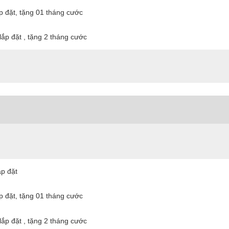
ắp đặt, tặng 01 tháng cước
lắp đặt , tặng 2 tháng cước
ắp đặt
ắp đặt, tặng 01 tháng cước
lắp đặt , tặng 2 tháng cước