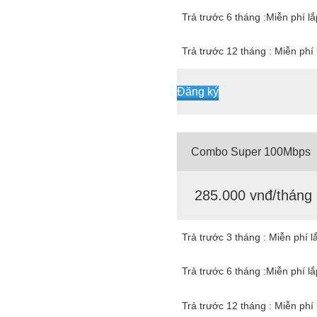
Trả trước 6 tháng :Miễn phí l
Trả trước 12 tháng : Miễn phí 
Đăng ký
Combo Super 100Mbps
285.000 vnđ/tháng
Trả trước 3 tháng : Miễn phí l
Trả trước 6 tháng :Miễn phí l
Trả trước 12 tháng : Miễn phí 