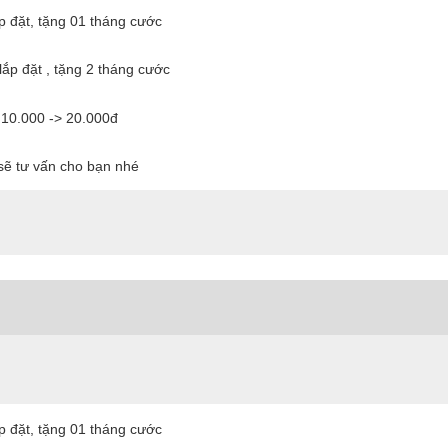
ắp đặt, tặng 01 tháng cước
lắp đặt , tặng 2 tháng cước
 10.000 -> 20.000đ
 sẽ tư vấn cho bạn nhé
ắp đặt, tặng 01 tháng cước