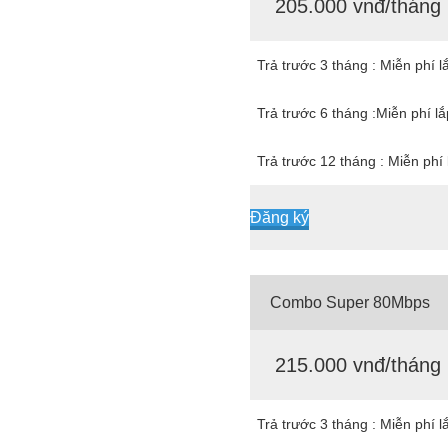
205.000 vnđ/tháng
Trả trước 3 tháng : Miễn phí l
Trả trước 6 tháng :Miễn phí l
Trả trước 12 tháng : Miễn phí 
Đăng ký
Combo Super 80Mbps
215.000 vnđ/tháng
Trả trước 3 tháng : Miễn phí l