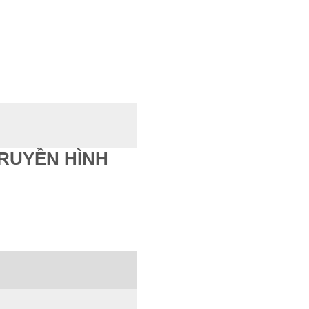
TRUYỀN HÌNH