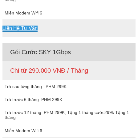
Miễn Modem Wifi 6
Liên Hệ Tư Vấn
Gói Cước SKY 1Gbps
Chỉ từ 290.000 VNĐ / Tháng
Trả sau từng tháng : PHM 299K
Trả trước 6 tháng :PHM 299K
Trả trước 12 tháng :PHM 299K, Tặng 1 tháng cước299k Tặng 1
tháng
Miễn Modem Wifi 6