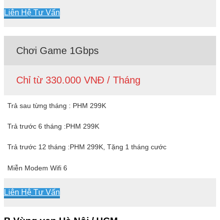
Liên Hệ Tư Vấn
Chơi Game 1Gbps
Chỉ từ 330.000 VNĐ / Tháng
Trả sau từng tháng : PHM 299K
Trả trước 6 tháng :PHM 299K
Trả trước 12 tháng :PHM 299K, Tặng 1 tháng cước
Miễn Modem Wifi 6
Liên Hệ Tư Vấn