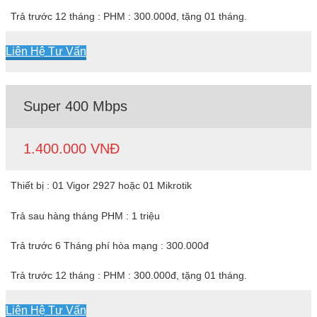
Trả trước 12 tháng : PHM : 300.000đ, tặng 01 tháng.
Liên Hệ Tư Vấn
Super 400 Mbps
1.400.000 VNĐ
Thiết bị : 01 Vigor 2927 hoặc 01 Mikrotik
Trả sau hàng tháng PHM : 1 triệu
Trả trước 6 Tháng phí hòa mạng : 300.000đ
Trả trước 12 tháng : PHM : 300.000đ, tặng 01 tháng.
Liên Hệ Tư Vấn