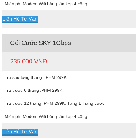
Miễn phí Modem Wifi băng tần kép 4 cổng
Liên Hệ Tư Vấn
Gói Cước SKY 1Gbps
235.000 VNĐ
Trả sau từng tháng : PHM 299K
Trả trước 6 tháng :PHM 299K
Trả trước 12 tháng :PHM 299K, Tặng 1 tháng cước
Miễn phí Modem Wifi băng tần kép 4 cổng
Liên Hệ Tư Vấn