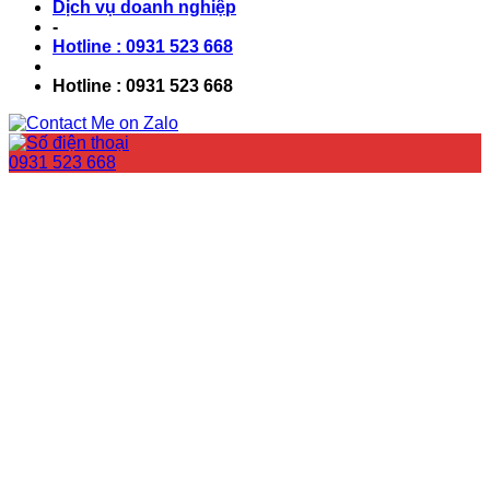
Dịch vụ doanh nghiệp
-
Hotline : 0931 523 668
Hotline : 0931 523 668
0931 523 668