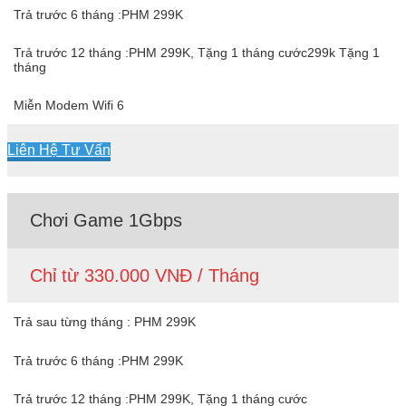
Trả trước 6 tháng :PHM 299K
Trả trước 12 tháng :PHM 299K, Tặng 1 tháng cước299k Tặng 1
tháng
Miễn Modem Wifi 6
Liên Hệ Tư Vấn
Chơi Game 1Gbps
Chỉ từ 330.000 VNĐ / Tháng
Trả sau từng tháng : PHM 299K
Trả trước 6 tháng :PHM 299K
Trả trước 12 tháng :PHM 299K, Tặng 1 tháng cước