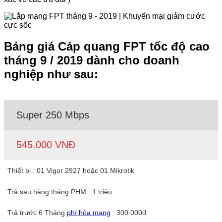
Bảng giá Cáp quang FPT tốc độ cao
tháng 9 / 2019 dành cho doanh
nghiệp như sau:
Super 250 Mbps
545.000 VNĐ
Thiết bị : 01 Vigor 2927 hoặc 01 Mikrotik
Trả sau hàng tháng PHM : 1 triệu
Trả trước 6 Tháng
phí hòa mạng
: 300.000đ