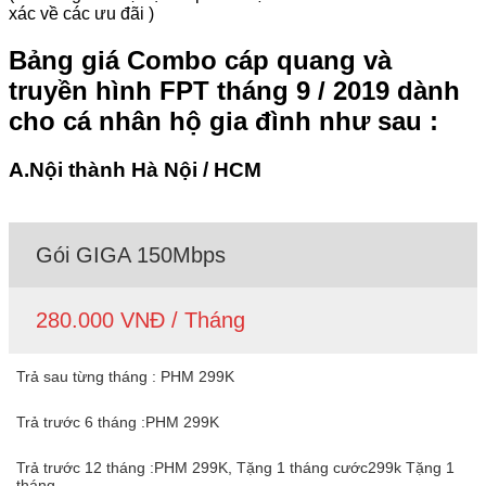
xác về các ưu đãi )
Bảng giá Combo cáp quang và
truyền hình FPT tháng 9 / 2019 dành
cho cá nhân hộ gia đình như sau :
A.Nội thành Hà Nội / HCM
Gói GIGA 150Mbps
280.000 VNĐ / Tháng
Trả sau từng tháng : PHM 299K
Trả trước 6 tháng :PHM 299K
Trả trước 12 tháng :PHM 299K, Tặng 1 tháng cước299k Tặng 1
tháng