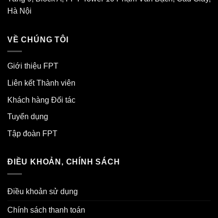
Hà Nội
VỀ CHÚNG TÔI
Giới thiệu FPT
Liên kết Thành viên
Khách hàng Đối tác
Tuyển dụng
Tập đoàn FPT
ĐIỀU KHOẢN, CHÍNH SÁCH
Điều khoản sử dụng
Chính sách thanh toán