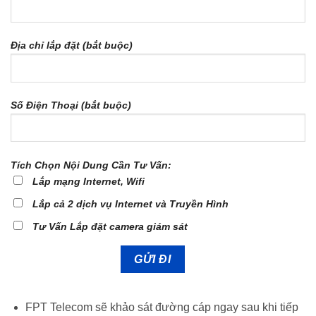
Địa chỉ lắp đặt (bắt buộc)
Số Điện Thoại (bắt buộc)
Tích Chọn Nội Dung Cần Tư Vấn:
Lắp mạng Internet, Wifi
Lắp cả 2 dịch vụ Internet và Truyền Hình
Tư Vấn Lắp đặt camera giám sát
FPT Telecom sẽ khảo sát đường cáp ngay sau khi tiếp