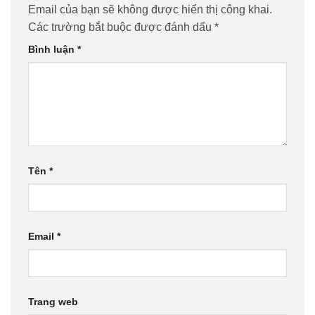
Email của bạn sẽ không được hiển thị công khai.
Các trường bắt buộc được đánh dấu
*
Bình luận
*
Tên
*
Email
*
Trang web