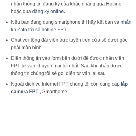
nhận thông tin đăng ký của khách hàng qua Hotline
hoặc qua
đăng ký online
.
Nếu bạn đang dùng smartphone thì hãy kết bạn và
nhắn
tin Zalo tới số hotline FPT
Chat với tổng đài viên trực tuyến trên cửa sổ dưới góc
phải màn hình
Điền thông tin vào form bên dưới để được nhân viên
FPT tư vấn khuyến mãi tốt nhất. Sau khi nhận được
thông tin chúng tôi sẽ gọi điện tư vấn lại sau
Ngoài dịch vụ Internet FPT chúng tôi còn cung cấp
lắp
camera FPT
, Smarthome