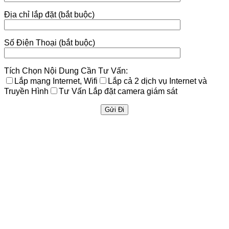
Địa chỉ lắp đặt (bắt buộc)
Số Điện Thoại (bắt buộc)
Tích Chọn Nội Dung Cần Tư Vấn:
Lắp mạng Internet, Wifi
Lắp cả 2 dịch vụ Internet và
Truyền Hình
Tư Vấn Lắp đặt camera giám sát