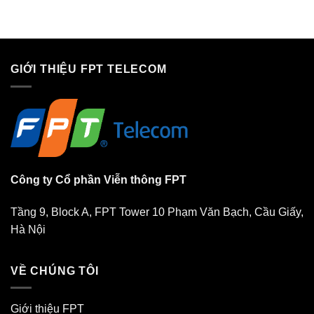
GIỚI THIỆU FPT TELECOM
Công ty Cổ phần Viễn thông FPT
Tầng 9, Block A, FPT Tower 10 Phạm Văn Bạch, Cầu Giấy,
Hà Nội
VỀ CHÚNG TÔI
Giới thiệu FPT