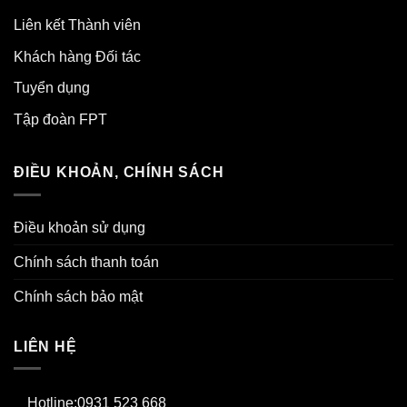
Liên kết Thành viên
Khách hàng Đối tác
Tuyển dụng
Tập đoàn FPT
ĐIỀU KHOẢN, CHÍNH SÁCH
Điều khoản sử dụng
Chính sách thanh toán
Chính sách bảo mật
LIÊN HỆ
Hotline:0931 523 668