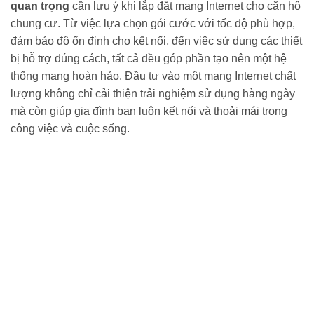
quan trọng
cần lưu ý khi lắp đặt mạng Internet cho căn hộ
chung cư. Từ việc lựa chọn gói cước với tốc độ phù hợp,
đảm bảo độ ổn định cho kết nối, đến việc sử dụng các thiết
bị hỗ trợ đúng cách, tất cả đều góp phần tạo nên một hệ
thống mạng hoàn hảo. Đầu tư vào một mạng Internet chất
lượng không chỉ cải thiện trải nghiệm sử dụng hàng ngày
mà còn giúp gia đình bạn luôn kết nối và thoải mái trong
công việc và cuộc sống.