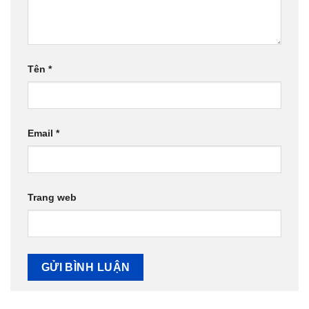
Tên
*
Email
*
Trang web